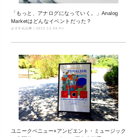
「もっと、アナログになっていく。」Analog
Marketはどんなイベントだった？
おすすめ記事｜
2022.12.09 Fri
ユニークベニュー×アンビエント・ミュージック