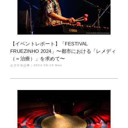
【イベントレポート】「FESTIVAL
FRUEZINHO 2024」〜都市における「レメディ
（＝治療）」を求めて〜
おすすめ記事｜
2024.08.19 Mon