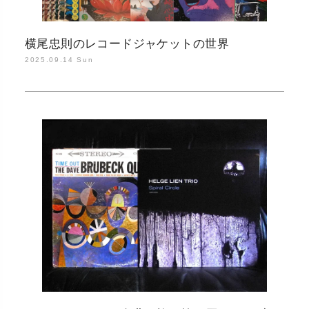
横尾忠則のレコードジャケットの世界
2025.09.14 Sun