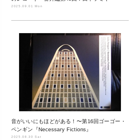
2025.09.01 Mon
音がいいにもほどがある！〜第16回ゴーゴー・
ペンギン『Necessary Fictions』
2025.08.30 Sat