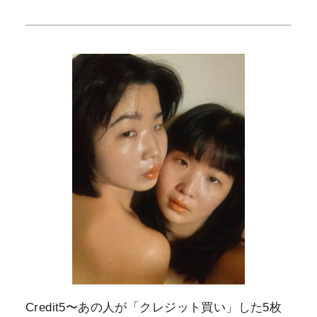
Credit5〜あの人が「クレジット買い」した5枚