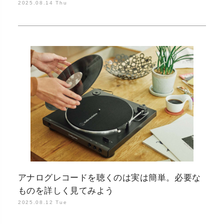
2025.08.14 Thu
アナログレコードを聴くのは実は簡単。必要な
ものを詳しく見てみよう
2025.08.12 Tue