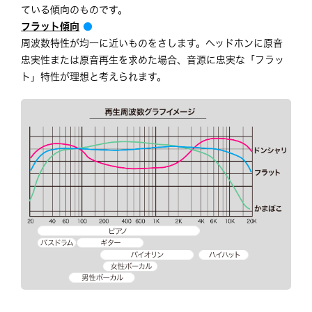
ている傾向のものです。
フラット傾向
●
周波数特性が均一に近いものをさします。ヘッドホンに原音
忠実性または原音再生を求めた場合、音源に忠実な「フラッ
ト」特性が理想と考えられます。