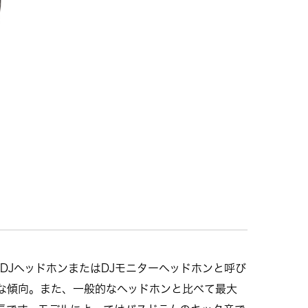
DJヘッドホンまたはDJモニターヘッドホンと呼び
な傾向。また、一般的なヘッドホンと比べて最大