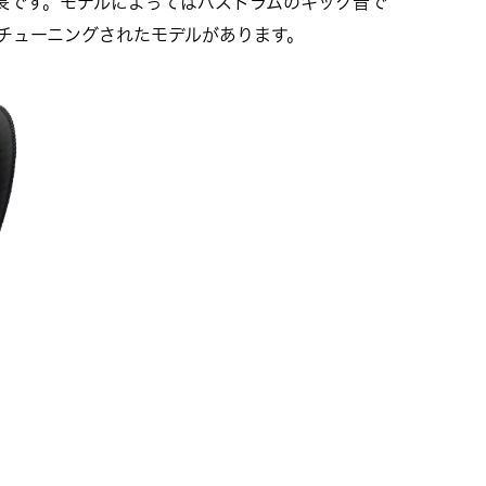
長です。モデルによってはバスドラムのキック音で
チューニングされたモデルがあります。