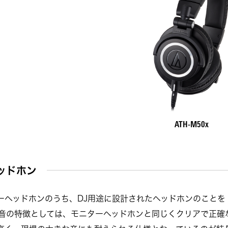
ATH-M50x
ッドホン
ーヘッドホンのうち、DJ用途に設計されたヘッドホンのことを 
 音の特徴としては、モニターヘッドホンと同じくクリアで正確