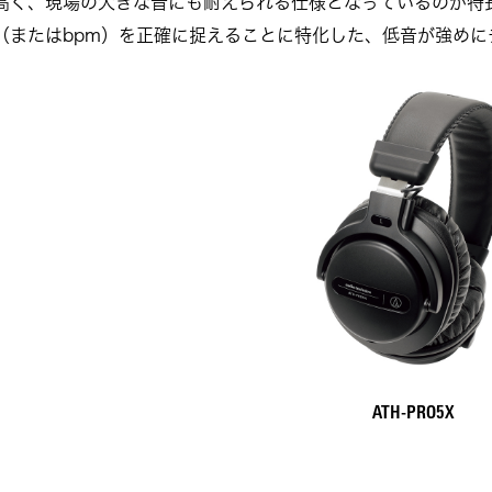
高く、現場の大きな音にも耐えられる仕様となっているのが特
（またはbpm）を正確に捉えることに特化した、低音が強めに
ATH-PRO5X