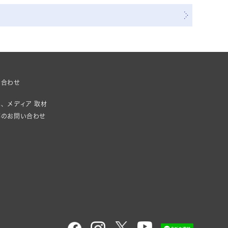
ト
い合わせ
、メディア 取材
等のお問い合わせ