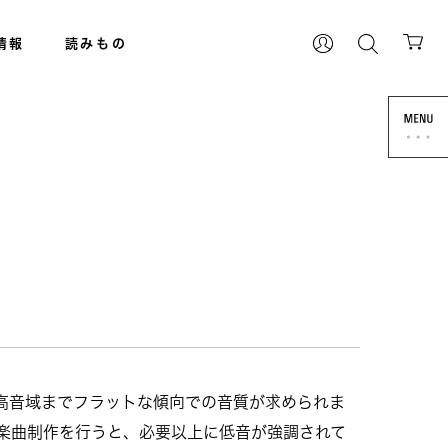
情報
読みもの
高音域までフラットな傾向での音質が求められま
で楽曲制作を行うと、必要以上に低音が強調されて