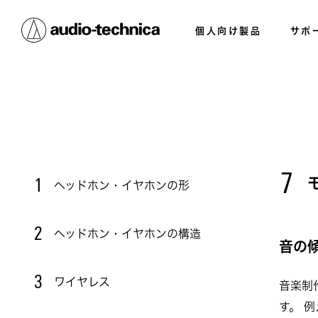
個人向け製品
サポ
7
1
ヘッドホン・イヤホンの形
2
ヘッドホン・イヤホンの構造
音の
3
ワイヤレス
音楽制
す。 