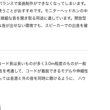
バランスで楽曲制作ができなくなってしまいます。
使うことがおすすめです。モニターヘッドホンの中
、微細な音を聞き取る用途に適しています。開放型
な音が出せない環境でも、スピーカーでの出音を確
ード長は長いものが多く3.0m程度のものが一般
性を考慮して、コードが着脱できるモデルや伸縮性
っては音源と外の音を同時に聴けるように、 ハウ
。