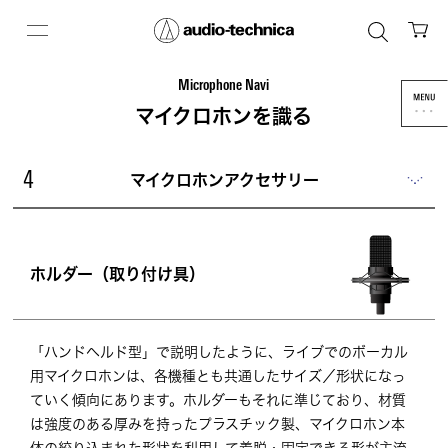
Microphone Navi
マイクロホンを識る
マイクロホンアクセサリー
4
ホルダー（取り付け具）
「ハンドヘルド型」で説明したように、ライブでのボーカル
用マイクロホンは、各機種とも共通したサイズ／形状になっ
ていく傾向にあります。ホルダーもそれに準じており、材質
は強度のある厚みを持ったプラスチック製、マイクロホン本
体の絞り込まれた形状を利用して着脱・固定できる形が主流