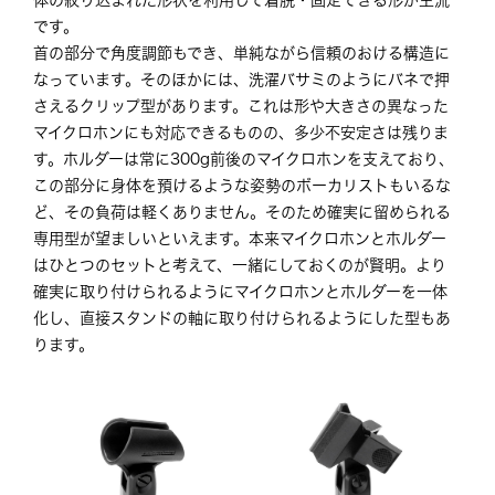
です。
首の部分で角度調節もでき、単純ながら信頼のおける構造に
なっています。そのほかには、洗濯バサミのようにバネで押
さえるクリップ型があります。これは形や大きさの異なった
マイクロホンにも対応できるものの、多少不安定さは残りま
す。ホルダーは常に300g前後のマイクロホンを支えており、
この部分に身体を預けるような姿勢のボーカリストもいるな
ど、その負荷は軽くありません。そのため確実に留められる
専用型が望ましいといえます。本来マイクロホンとホルダー
はひとつのセットと考えて、一緒にしておくのが賢明。より
確実に取り付けられるようにマイクロホンとホルダーを一体
化し、直接スタンドの軸に取り付けられるようにした型もあ
ります。