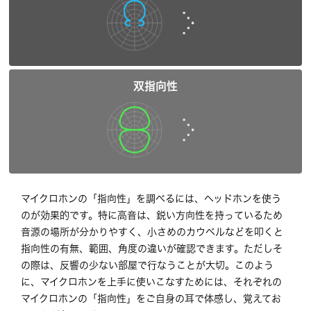
双指向性
マイクロホンの「指向性」を調べるには、ヘッドホンを使う
のが効果的です。特に高音は、鋭い方向性を持っているため
音源の場所が分かりやすく、小さめのカウベルなどを叩くと
指向性の有無、範囲、角度の違いが確認できます。ただしそ
の際は、反響の少ない部屋で行なうことが大切。このよう
に、マイクロホンを上手に使いこなすためには、それぞれの
マイクロホンの「指向性」をご自身の耳で体感し、覚えてお