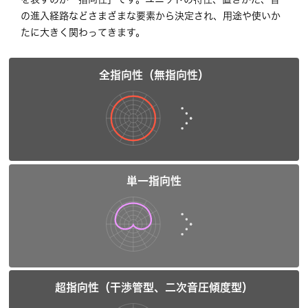
の進入経路などさまざまな要素から決定され、用途や使いか
たに大きく関わってきます。
全指向性（無指向性）
単一指向性
超指向性（干渉管型、二次音圧傾度型）