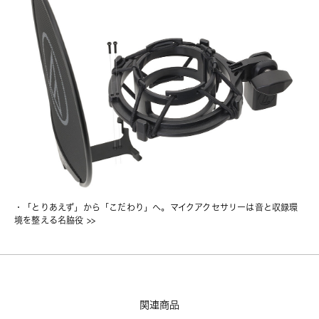
・
「とりあえず」から「こだわり」へ。マイクアクセサリーは音と収録環
境を整える名脇役
 >>
関連商品