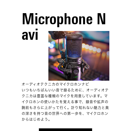
Microphone N
avi
オーディオテクニカのマイクロホンナビ
いつもいちばんいい音で録るために、オーディオテ
クニカは豊富な種類のマイクを用意しています。マ
イクロホンの使いかたを覚える事で、録音や拡声の
腕前もさらに上がって行く。計り知れない魅力と奥
の深さを持つ音の世界への第一歩を、マイクロホン
からはじめよう。