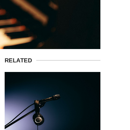
RELATED