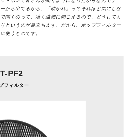
ヘッドホンで皆さんが聞くようになったからなんです
カーから出てるから、「吹かれ」ってそれほど気にしな
ンで聞くのって、凄く繊細に聞こえるので、どうしても
たりというのが目立ちます。だから、ポップフィルター
きに使うものです。
T-PF2
プフィルター