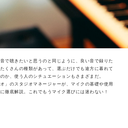
い音で聴きたいと思うのと同じように、良い音で録りた
、たくさんの種類があって、選ぶだけでも途方に暮れて
るのか、使う人のシチュエーションもさまざまだ。
ジオ」のスタジオマネージャーが、マイクの基礎や使用
潔に徹底解説。これでもうマイク選びには迷わない！