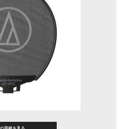
の詳細を見る