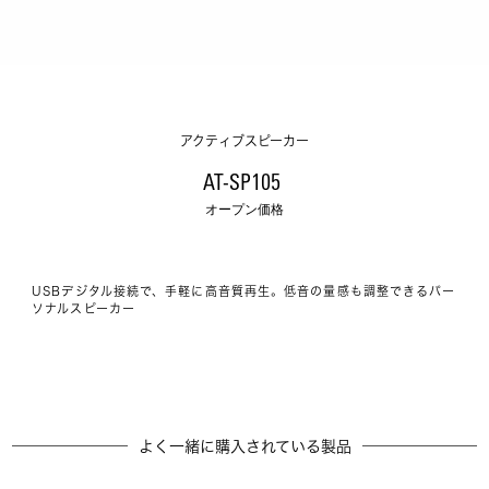
アクティブスピーカー
AT-SP105 
オープン価格
USBデジタル接続で、手軽に高音質再生。低音の量感も調整できるパー
ソナルスピーカー
よく一緒に購入されている製品