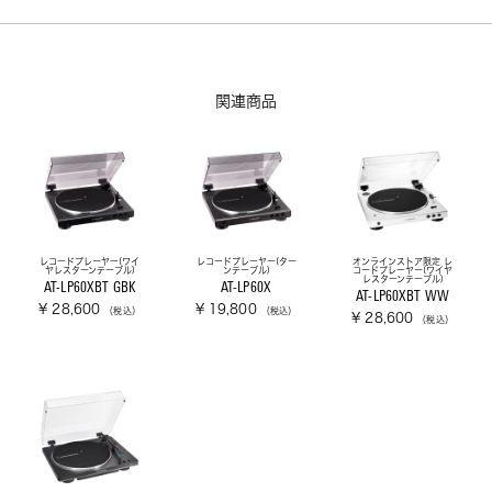
関連商品
レコードプレーヤー(ワイ
レコードプレーヤー(ター
オンラインストア限定 レ
ヤレスターンテーブル)
ンテーブル)
コードプレーヤー(ワイヤ
レスターンテーブル)
AT-LP60XBT GBK
AT-LP60X
AT-LP60XBT WW
¥ 28,600
¥ 19,800
（税込）
（税込）
¥ 28,600
（税込）