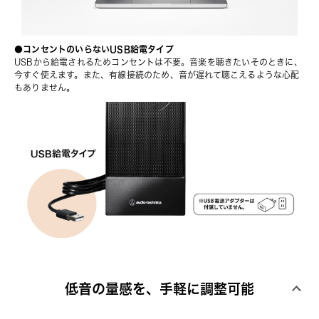
●コンセントのいらないUSB給電タイプ
USBから給電されるためコンセントは不要。⾳楽を聴きたいそのときに、
今すぐ使えます。また、有線接続のため、⾳が遅れて聴こえるような⼼配
もありません。
低音の量感を、手軽に調整可能