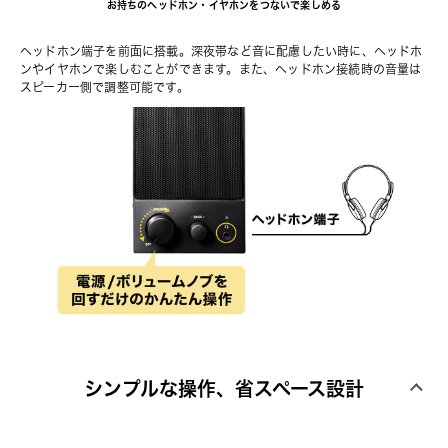
お持ちのヘッドホン・イヤホンをつないで楽しめる
ヘッドホン端⼦を前⾯に搭載。深夜帯など⾳に配慮したい時に、ヘッドホ
ンやイヤホンで楽しむことができます。また、ヘッドホン接続時の⾳量は
スピーカー側で調整可能です。
シンプルな操作、省スペース設計