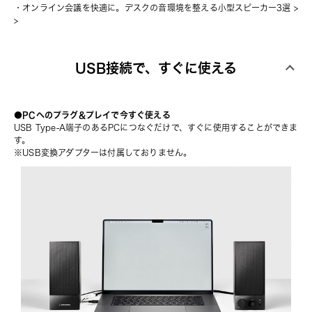
・
オンライン会議を快適に。デスクの音環境を整える小型スピーカー3選
 >
>
USB接続で、すぐに使える
●PCへのプラグ&プレイで今すぐ使える
USB Type-A端⼦のあるPCにつなぐだけで、すぐに使⽤することができま
す。
※USB変換アダプターは付属しておりません。