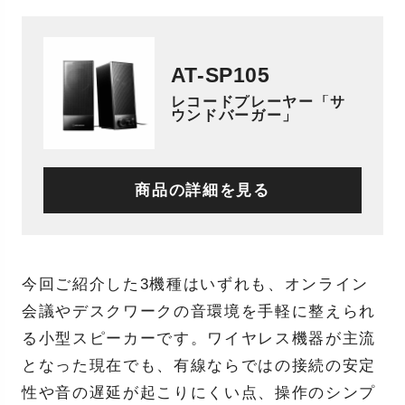
AT-SP105
レコードプレーヤー「サ
ウンドバーガー」
商品の詳細を見る
今回ご紹介した3機種はいずれも、オンライン
会議やデスクワークの音環境を手軽に整えられ
る小型スピーカーです。ワイヤレス機器が主流
となった現在でも、有線ならではの接続の安定
性や音の遅延が起こりにくい点、操作のシンプ