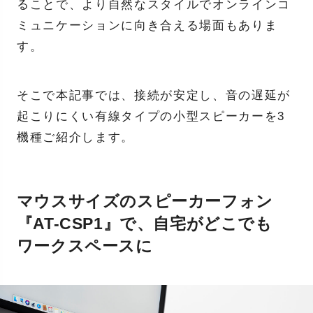
ることで、より自然なスタイルでオンラインコ
ミュニケーションに向き合える場面もありま
す。
そこで本記事では、接続が安定し、音の遅延が
起こりにくい有線タイプの小型スピーカーを3
機種ご紹介します。
マウスサイズのスピーカーフォン
『AT-CSP1』で、自宅がどこでも
ワークスペースに