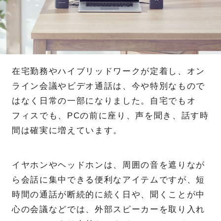
在宅勤務やハイブリッドワークが定着し、オン
ライン会議やビデオ通話は、今や特別なもので
はなく日常の一部になりました。自宅でもオ
フィスでも、PCの前に座り、声を聞き、話す時
間は確実に増えています。
イヤホンやヘッドホンは、周囲の音を遮りなが
ら会話に集中できる便利なアイテムですが、短
時間の通話が断続的に続く日や、聞くことが中
心の会議などでは、外部スピーカーを取り入れ