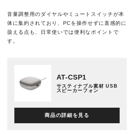
音量調整用のダイヤルやミュートスイッチが本
体に集約されており、PCを操作せずに直感的に
扱える点も、日常使いでは便利なポイントで
す。
AT-CSP1
サスティナブル素材 USB
スピーカーフォン
商品の詳細を見る