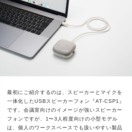
最初にご紹介するのは、スピーカーとマイクを
一体化したUSBスピーカーフォン『AT-CSP1』
です。会議室向けのイメージが強いスピーカー
フォンですが、1〜3人程度向けの小型モデル
は、個人のワークスペースでも扱いやすい製品