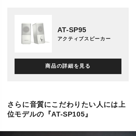
AT-SP95
アクティブスピーカー
商品の詳細を見る
さらに音質にこだわりたい人には上
位モデルの『AT-SP105』