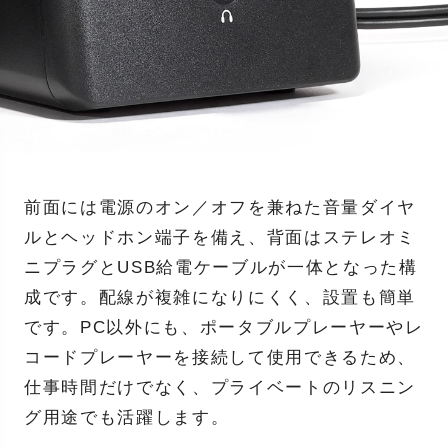
前面には電源のオン／オフを兼ねた音量ダイヤ
ルとヘッドホン端子を備え、背面はステレオミ
ニプラグとUSB給電ケーブルが一体となった構
成です。配線が複雑になりにくく、設置も簡単
です。PC以外にも、ポータブルプレーヤーやレ
コードプレーヤーを接続して使用できるため、
仕事時間だけでなく、プライベートのリスニン
グ用途でも活躍します。