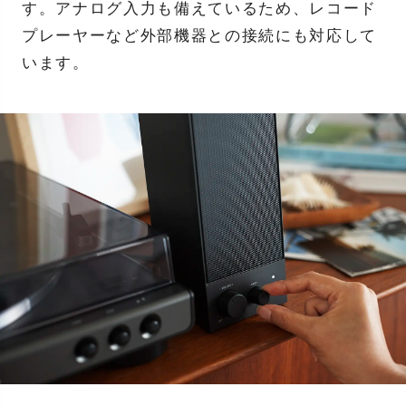
す。アナログ入力も備えているため、レコード
プレーヤーなど外部機器との接続にも対応して
います。