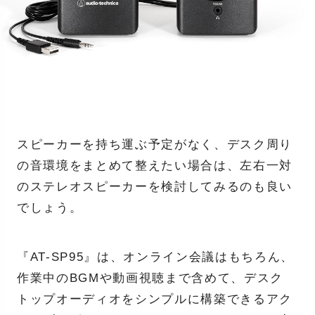
スピーカーを持ち運ぶ予定がなく、デスク周り
の音環境をまとめて整えたい場合は、左右一対
のステレオスピーカーを検討してみるのも良い
でしょう。
『AT-SP95』は、オンライン会議はもちろん、
作業中のBGMや動画視聴まで含めて、デスク
トップオーディオをシンプルに構築できるアク