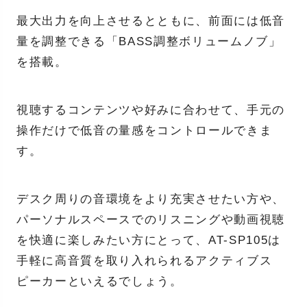
最大出力を向上させるとともに、前面には低音
量を調整できる「BASS調整ボリュームノブ」
を搭載。
視聴するコンテンツや好みに合わせて、手元の
操作だけで低音の量感をコントロールできま
す。
デスク周りの音環境をより充実させたい方や、
パーソナルスペースでのリスニングや動画視聴
を快適に楽しみたい方にとって、AT-SP105は
手軽に高音質を取り入れられるアクティブス
ピーカーといえるでしょう。