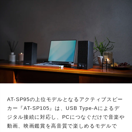
AT-SP95の上位モデルとなるアクティブスピー
カー『AT-SP105』は、USB Type-Aによるデ
ジタル接続に対応し、PCにつなぐだけで音楽や
動画、映画鑑賞を高音質で楽しめるモデルで