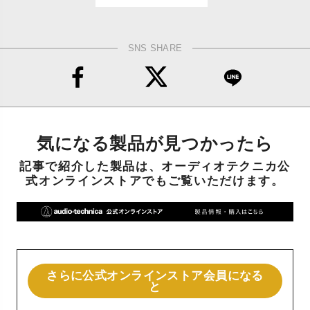
SNS SHARE
気になる製品が見つかったら
記事で紹介した製品は、オーディオテクニカ公
式オンラインストアでもご覧いただけます。
さらに公式オンラインストア会員になる
と