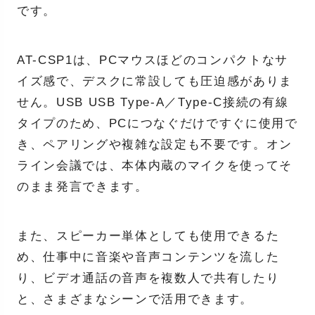
です。
AT-CSP1は、PCマウスほどのコンパクトなサ
イズ感で、デスクに常設しても圧迫感がありま
せん。USB USB Type-A／Type-C接続の有線
タイプのため、PCにつなぐだけですぐに使用で
き、ペアリングや複雑な設定も不要です。オン
ライン会議では、本体内蔵のマイクを使ってそ
のまま発言できます。
また、スピーカー単体としても使用できるた
め、仕事中に音楽や音声コンテンツを流した
り、ビデオ通話の音声を複数人で共有したり
と、さまざまなシーンで活用できます。