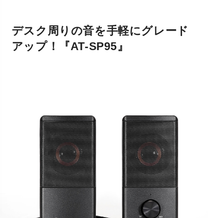
デスク周りの音を手軽にグレード
アップ！『AT-SP95』