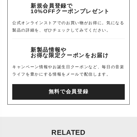
新規会員登録で
10%OFFクーポンプレゼント
公式オンラインストアでのお買い物がお得に。気になる
製品の詳細を、ぜひチェックしてみてください。
新製品情報や
お得な限定クーポンをお届け
キャンペーン情報やお誕生日クーポンなど、毎日の音楽
ライフを豊かにする情報をメールで配信します。
無料で会員登録
RELATED