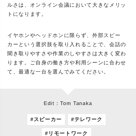
ルさは、オンライン会議において大きなメリッ
トになります。
イヤホンやヘッドホンに限らず、外部スピー
カーという選択肢を取り入れることで、会話の
聞き取りやすさや作業のしやすさは大きく変わ
ります。ご自身の働き方や利用シーンに合わせ
て、最適な一台を選んでみてください。
Edit：Tom Tanaka
スピーカー
テレワーク
リモートワーク