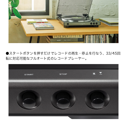
●スタートボタンを押すだけでレコードの再生・停止を行なう、33/45回
転に対応可能なフルオート式のレコードプレーヤー。