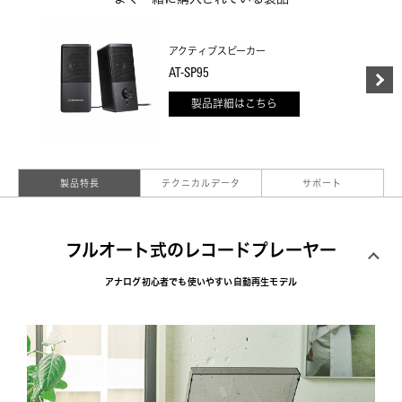
アクティブスピーカー
AT-SP95
製品詳細はこちら
製品特長
テクニカルデータ
サポート
フルオート式のレコードプレーヤー
アナログ初心者でも使いやすい自動再生モデル