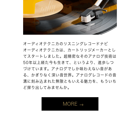
オーディオテクニカのリスニングレコードナビ
オーディオテクニカは、カートリッジメーカーとし
てスタートしました。超精密なそのアナログ技術は
50年以上経た今も生きて、というより、進歩しつ
づけています。アナログでしか味わえない音があ
る、かぎりなく深い音世界。アナログレコードの音
溝に刻み込まれた無限ともいえる魅力を、もういち
ど探り出してみませんか。
MORE