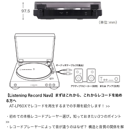
【Listening Record Navi】まずはこれから、これからレコードを始め
る方へ
AT-LP60Xでレコードを再生するまでの手順を紹介します！
 >>
・
初めての本格レコードプレーヤー選び。知っておきたい3つのポイント
>>
・
レコードプレーヤーによって音が違うのはなぜ？ 構造と音質の関係を解