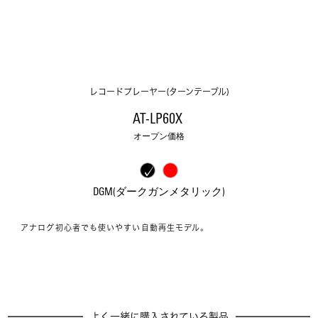
レコードプレーヤー(ターンテーブル)
AT-LP60X 
オープン価格
DGM(ダークガンメタリック)
アナログ初心者でも使いやすい自動再生モデル。
よく一緒に購入されている製品