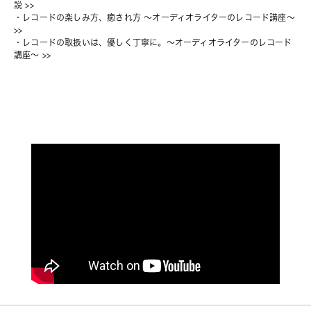
説
 >>
・
レコードの楽しみ方、癒され方 〜オーディオライターのレコード講座〜
>>
・
レコードの取扱いは、優しく丁寧に。〜オーディオライターのレコード
講座〜
 >>