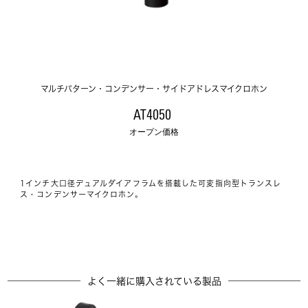
マルチパターン・コンデンサー・サイドアドレスマイクロホン
AT4050 
オープン価格
1インチ大口径デュアルダイアフラムを搭載した可変指向型トランスレ
ス・コンデンサーマイクロホン。
よく一緒に購入されている製品