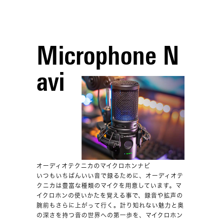
Microphone N
avi
オーディオテクニカのマイクロホンナビ
いつもいちばんいい音で録るために、オーディオテ
クニカは豊富な種類のマイクを用意しています。マ
イクロホンの使いかたを覚える事で、録音や拡声の
腕前もさらに上がって行く。計り知れない魅力と奥
の深さを持つ音の世界への第一歩を、マイクロホン