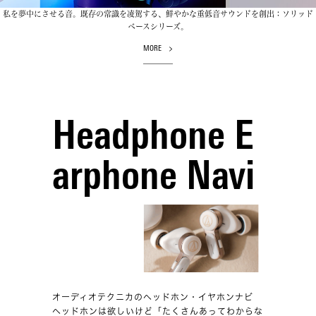
私を夢中にさせる音。既存の常識を凌駕する、鮮やかな重低音サウンドを創出：ソリッド
ベースシリーズ。
MORE
Headphone E
arphone Navi
オーディオテクニカのヘッドホン・イヤホンナビ
ヘッドホンは欲しいけど「たくさんあってわからな