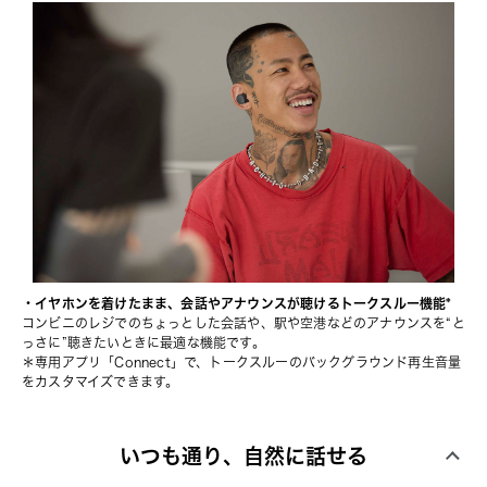
・イヤホンを着けたまま、会話やアナウンスが聴けるトークスルー機能*
コンビニのレジでのちょっとした会話や、駅や空港などのアナウンスを“と
っさに”聴きたいときに最適な機能です。
＊専用アプリ「Connect」で、トークスルーのバックグラウンド再生音量
をカスタマイズできます。
いつも通り、自然に話せる