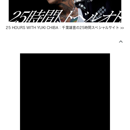
25 HOURS WITH YUKI CHIBA：千葉雄喜の25時間スペシャルサイト
 >>