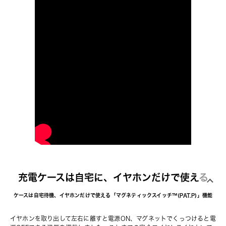
充電ケースは自宅に、イヤホンだけで使える
ケースは自宅待機、イヤホンだけで使える「マグネティックスイッチ™️(PAT.P)」機能
イヤホンを取り出して左右に離すと電源ON、マグネットでくっつけると電