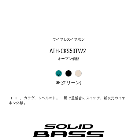
ワイヤレスイヤホン
ATH-CKS50TW2 
オープン価格
GR(グリーン)
ココロ、カラダ、トベルオト。一瞬で重低音にスイッチ、新次元のイヤ
ホン体験。