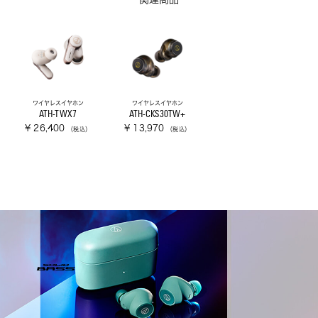
ワイヤレスイヤホン
ワイヤレスイヤホン
ATH-TWX7
ATH-CKS30TW+
¥ 26,400
¥ 13,970
（税込）
（税込）