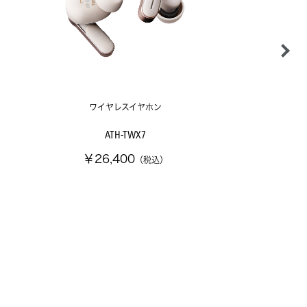
ワイヤレスイヤホン
ATH-TWX7
￥26,400
（税込）