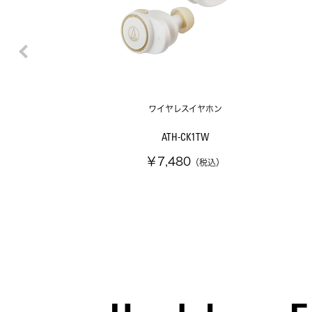
ワイヤレスイヤホン
ATH-CK1TW
￥7,480
（税込）