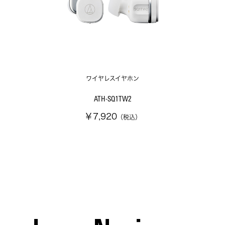
ワイヤレスイヤホン
ATH-SQ1TW2
￥7,920
（税込）