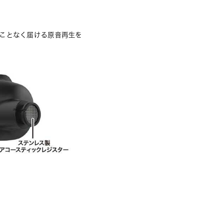
ことなく届ける原音再生を