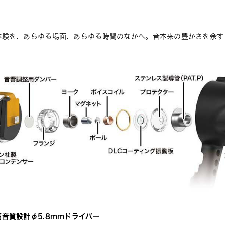
体験を、あらゆる場面、あらゆる時間のなかへ。音本来の豊かさを余す
音質設計φ5.8mmドライバー