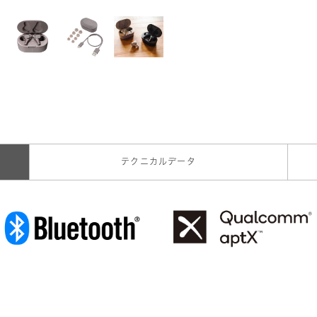
テクニカルデータ