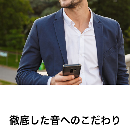
徹底した音へのこだわり