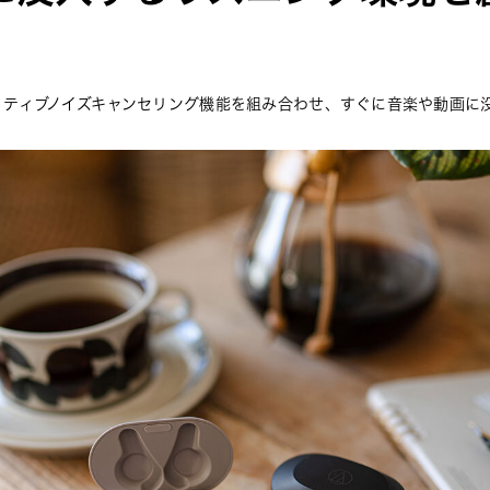
クティブノイズキャンセリング機能を組み合わせ、すぐに音楽や動画に