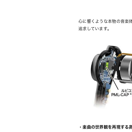
心に響くような本物の音楽
追求しています。
・楽曲の世界観を再現する高