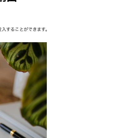
没入することができます。