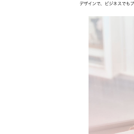
デザインで、ビジネスでも