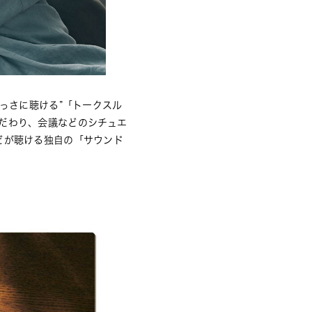
っさに聴ける”「トークスル
だわり、会議などのシチュエ
どが聴ける独自の「サウンド