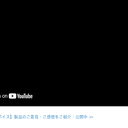
ザーボイス】製品のご意見・ご感想をご紹介：公開中
 >>