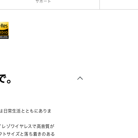
サポート
で。
は日常生活とともにありま
ハイレゾワイヤレスで高音質が
クトサイズと落ち着きのある