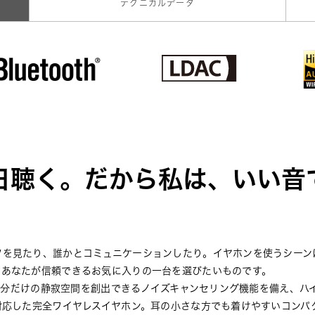
テクニカルデータ
日聴く。だから私は、いい音
ツを見たり、誰かとコミュニケーションしたり。イヤホンを使うシーン
はあなたが信頼できるお気に入りの一台を選びたいものです。
でも自分だけの静寂空間を創出できるノイズキャンセリング機能を備え、
対応した完全ワイヤレスイヤホン。耳の小さな方でも着けやすいコンパ