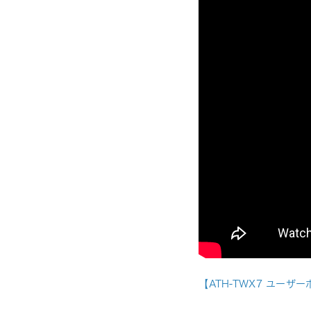
【ATH-TWX7 ユー