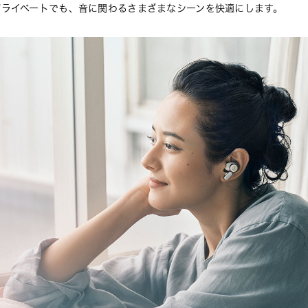
プライベートでも、音に関わるさまざまなシーンを快適にします。