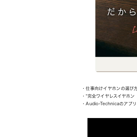
・
仕事向けイヤホンの選び
・
“完全ワイヤレスイヤホン
・
Audio-Technicaのア