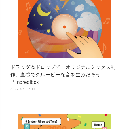
ドラッグ＆ドロップで、オリジナルミックス制
作。直感でグルービーな音を生みだそう
「Incredibox」
2022.06.17 Fri