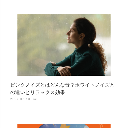
ピンクノイズとはどんな音？ホワイトノイズと
の違いとリラックス効果
2022.06.18 Sat