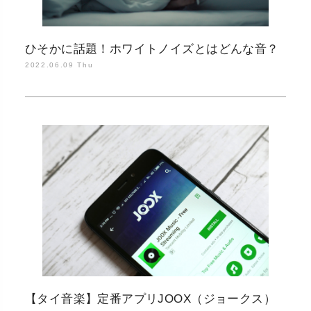
ひそかに話題！ホワイトノイズとはどんな音？
2022.06.09 Thu
【タイ音楽】定番アプリJOOX（ジョークス）