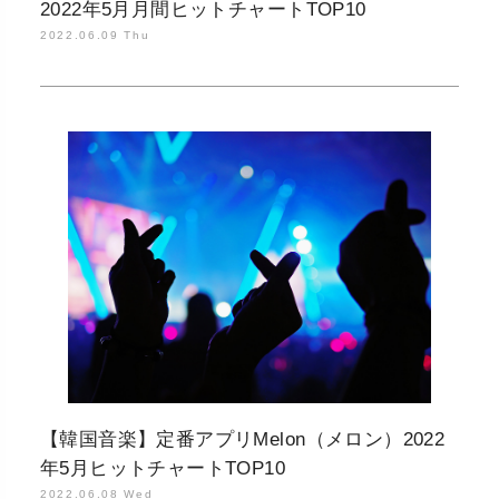
2022年5月月間ヒットチャートTOP10
2022.06.09 Thu
【韓国音楽】定番アプリMelon（メロン）2022
年5月ヒットチャートTOP10
2022.06.08 Wed