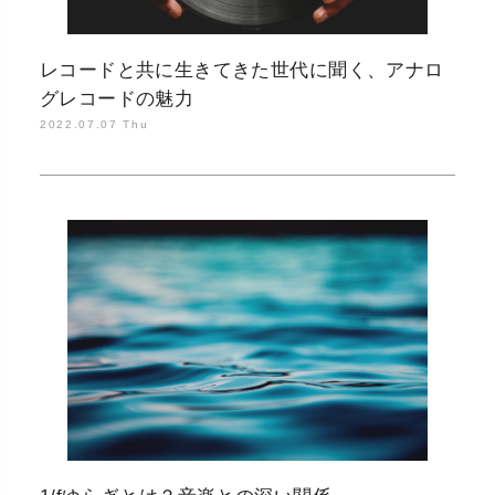
レコードと共に生きてきた世代に聞く、アナロ
グレコードの魅力
2022.07.07 Thu