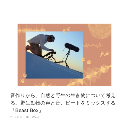
音作りから、自然と野生の生き物について考え
る。野生動物の声と音、ビートをミックスする
「Beast Box」
2022.06.08 Wed