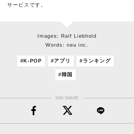
サービスです。
Images: Ralf Liebhold
Words: neu inc.
K-POP
アプリ
ランキング
韓国
SNS SHARE