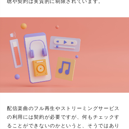
聴や契約は実質的に制限されています。
配信楽曲のフル再生やストリーミングサービス
の利用には契約が必要ですが、何もチェックす
ることができないのかというと、そうではあり