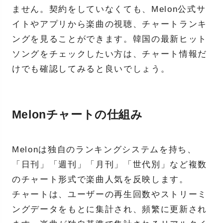
ません。契約をしていなくても、Melon公式サ
イトやアプリから楽曲の視聴、チャートランキ
ングを見ることができます。韓国の最新ヒット
ソングをチェックしたい方は、チャート情報だ
けでも確認してみると良いでしょう。
Melonチャートの仕組み
Melonは独自のランキングシステムを持ち、
「日刊」「週刊」「月刊」「世代別」など複数
のチャート形式で楽曲人気を反映します。
チャートは、ユーザーの再生回数やストリーミ
ングデータをもとに集計され、頻繁に更新され