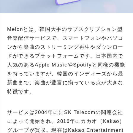
Melonとは、韓国大手のサブスクリプション型
音楽配信サービスで、スマートフォンやパソコ
ンから楽曲のストリーミング再生やダウンロー
ドができるプラットフォームです。日本国内で
人気のあるApple MusicやSpotifyと同様の機能
を持っていますが、韓国のインディーズから最
新曲まで、楽曲が豊富に揃っている点が大きな
特徴です。
サービスは2004年ににSK Telecomの関連会社
によって開始され、2016年にカカオ（Kakao）
グループが買収。現在はKakao Entertainment