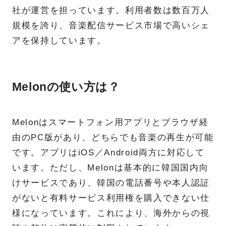
社が運営を担っています。利用者数は数百万人
規模を誇り、音楽配信サービス市場で高いシェ
アを保持しています。
Melonの使い方は？
Melonはスマートフォン用アプリとブラウザ経
由のPC版があり、どちらでも音楽の再生が可能
です。アプリはiOS／Android両方に対応して
います。ただし、Melonは基本的に韓国国内向
けサービスであり、韓国の電話番号や本人認証
がないと有料サービス利用権を購入できない仕
様になっています。これにより、海外からの視