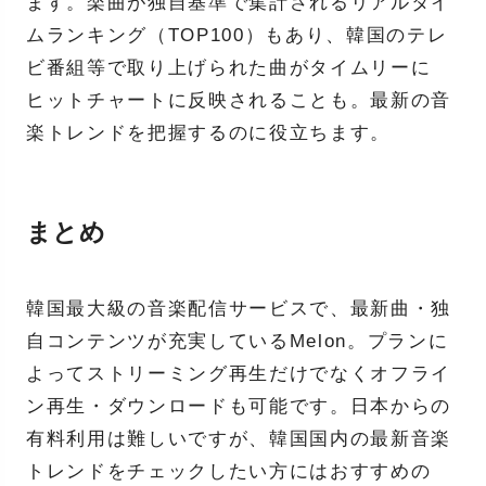
ます。楽曲が独自基準で集計されるリアルタイ
ムランキング（TOP100）もあり、韓国のテレ
ビ番組等で取り上げられた曲がタイムリーに
ヒットチャートに反映されることも。最新の音
楽トレンドを把握するのに役立ちます。
まとめ
韓国最大級の音楽配信サービスで、最新曲・独
自コンテンツが充実しているMelon。プランに
よってストリーミング再生だけでなくオフライ
ン再生・ダウンロードも可能です。日本からの
有料利用は難しいですが、韓国国内の最新音楽
トレンドをチェックしたい方にはおすすめの