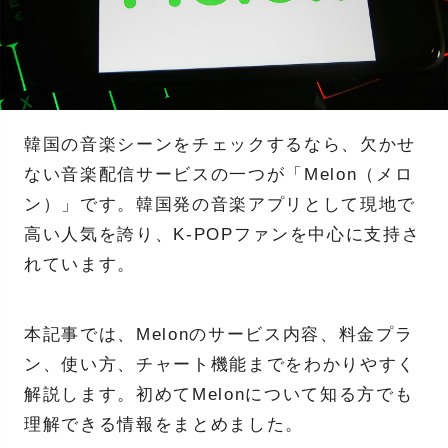
韓国の音楽シーンをチェックするなら、欠かせ
ない音楽配信サービスの一つが「Melon（メロ
ン）」です。韓国発の音楽アプリとして現地で
高い人気を誇り、K-POPファンを中心に支持さ
れています。
本記事では、Melonのサービス内容、料金プラ
ン、使い方、チャート機能までをわかりやすく
解説します。初めてMelonについて知る方でも
理解できる情報をまとめました。