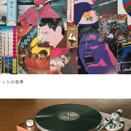
ケットの世界