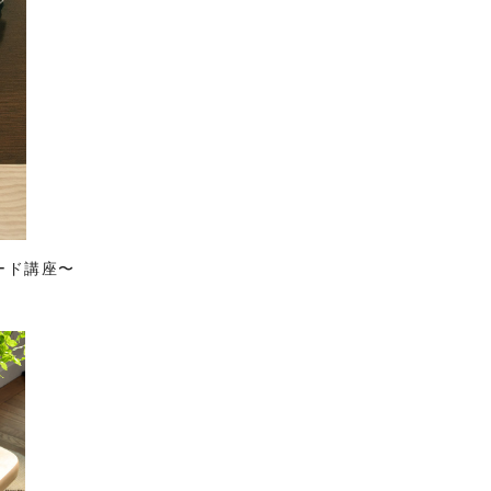
ード講座〜