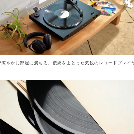
涼やかに部屋に満ちる。伝統をまとった気鋭のレコードプレイヤー、