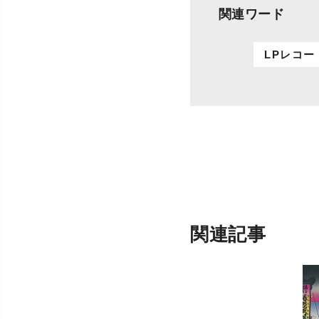
関連ワード
LPレコー
関連記事