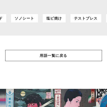
ド
ソノシート
塩ビ焼け
テストプレス
用語一覧に戻る