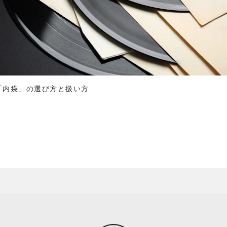
「内袋」の選び方と扱い方