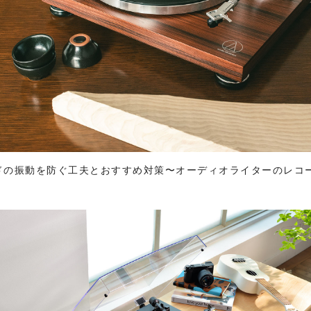
ドの振動を防ぐ工夫とおすすめ対策〜オーディオライターのレコ