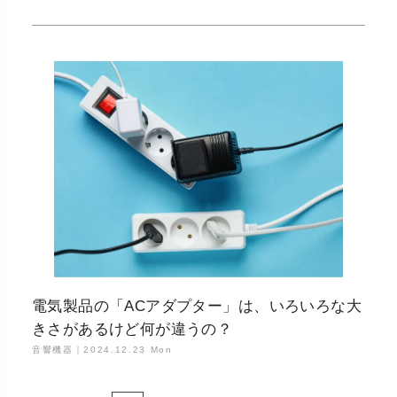
電気製品の「ACアダプター」は、いろいろな大
きさがあるけど何が違うの？
音響機器｜
2024.12.23 Mon