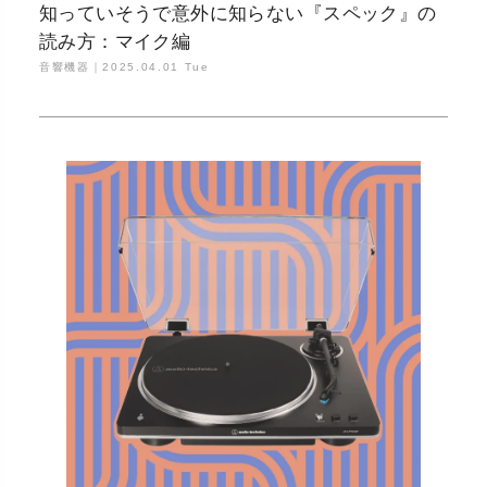
知っていそうで意外に知らない『スペック』の
読み方：マイク編
音響機器｜
2025.04.01 Tue