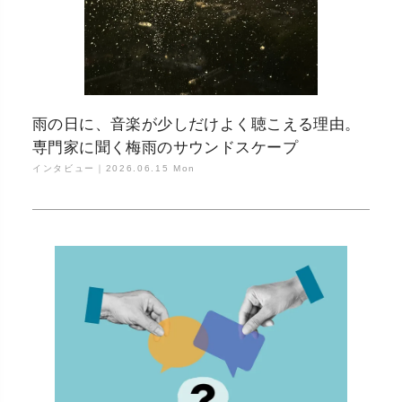
雨の日に、音楽が少しだけよく聴こえる理由。
専門家に聞く梅雨のサウンドスケープ
インタビュー｜
2026.06.15 Mon