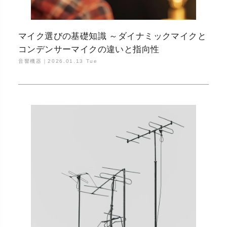
マイク選びの基礎知識 ～ダイナミックマイクと
コンデンサーマイクの違いと指向性
音響機器｜
2026.01.13 Tue