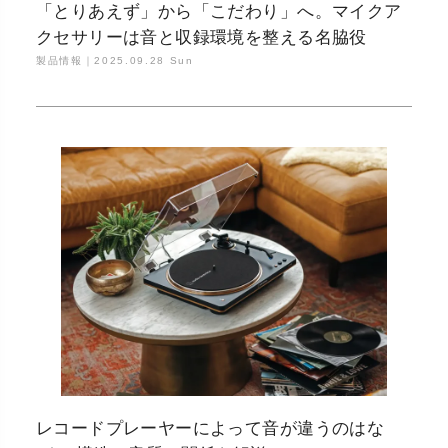
「とりあえず」から「こだわり」へ。マイクア
クセサリーは音と収録環境を整える名脇役
製品情報｜
2025.09.28 Sun
レコードプレーヤーによって音が違うのはな