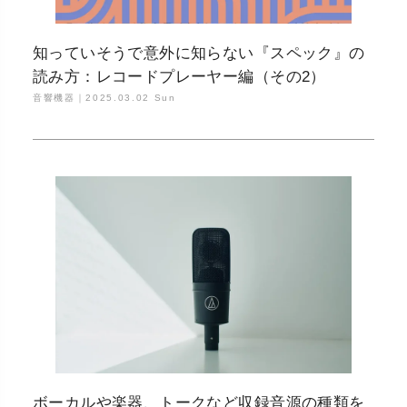
知っていそうで意外に知らない『スペック』の
読み方：レコードプレーヤー編（その2）
音響機器｜
2025.03.02 Sun
ボーカルや楽器、トークなど収録音源の種類を