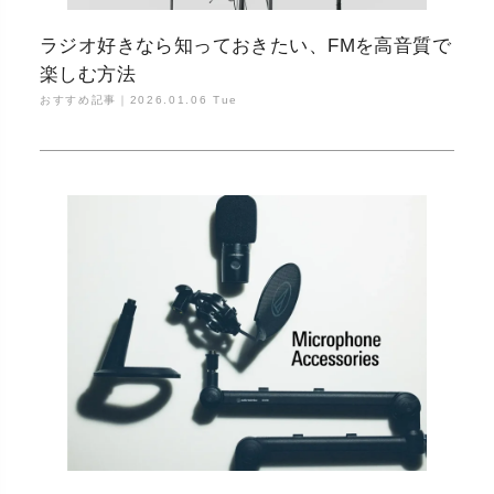
ラジオ好きなら知っておきたい、FMを高音質で
楽しむ方法
おすすめ記事｜
2026.01.06 Tue