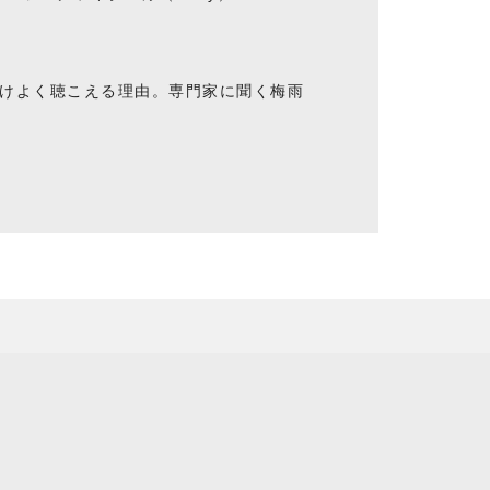
けよく聴こえる理由。専門家に聞く梅雨