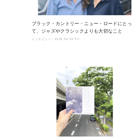
ブラック・カントリー・ニュー・ロードにとっ
て、ジャズやクラシックよりも大切なこと
インタビュー｜
2026.04.24 Fri