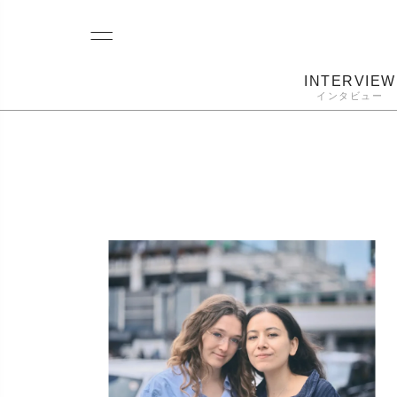
INTERVIEW
インタビュー
レコード
プレーヤー
音質
カートリ