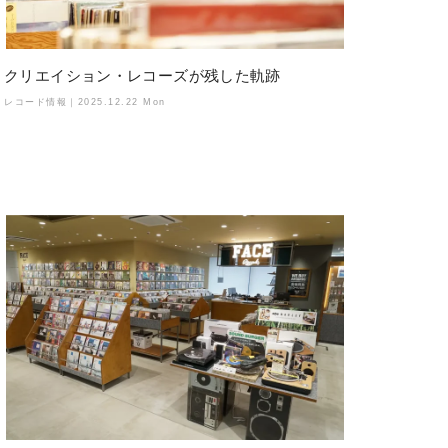
クリエイション・レコーズが残した軌跡
レコード情報｜
2025.12.22 Mon