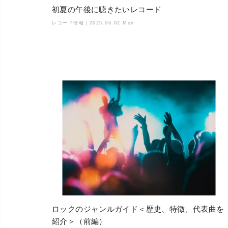
初夏の午後に聴きたいレコード
レコード情報｜
2025.06.02 Mon
ロックのジャンルガイド＜歴史、特徴、代表曲を
紹介＞（前編）