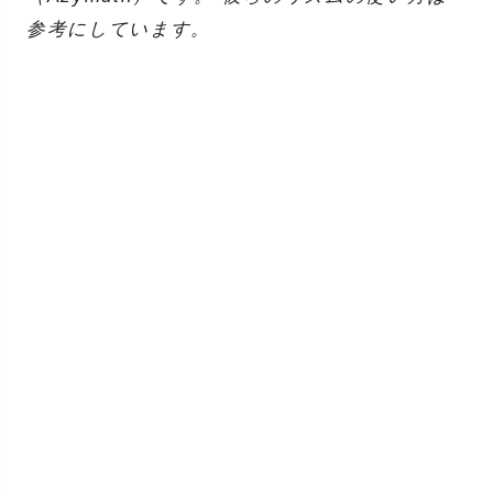
参考にしています。