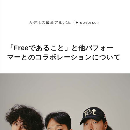
カデホの最新アルバム『Freeverse』
「Freeであること」と他パフォー
マーとのコラボレーションについて