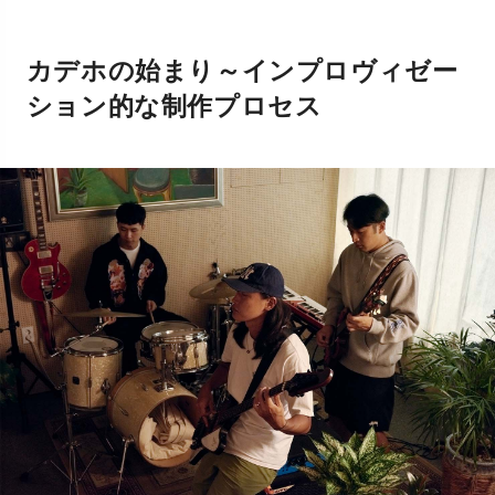
カデホの始まり～インプロヴィゼー
ション的な制作プロセス