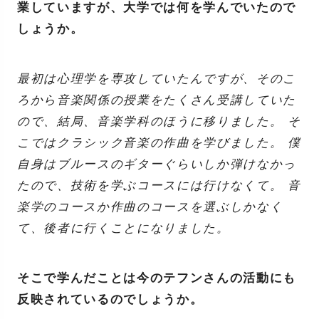
業していますが、大学では何を学んでいたので
しょうか。
最初は心理学を専攻していたんですが、そのこ
ろから音楽関係の授業をたくさん受講していた
ので、結局、音楽学科のほうに移りました。 そ
こではクラシック音楽の作曲を学びました。 僕
自身はブルースのギターぐらいしか弾けなかっ
たので、技術を学ぶコースには行けなくて。 音
楽学のコースか作曲のコースを選ぶしかなく
て、後者に行くことになりました。
そこで学んだことは今のテフンさんの活動にも
反映されているのでしょうか。