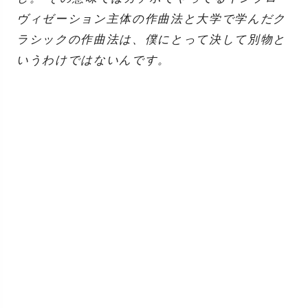
ヴィゼーション主体の作曲法と大学で学んだク
ラシックの作曲法は、僕にとって決して別物と
いうわけではないんです。