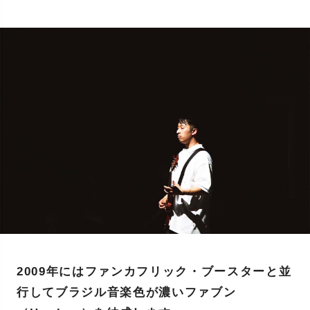
2009年にはファンカフリック・ブースターと並
行してブラジル音楽色が濃いファブン