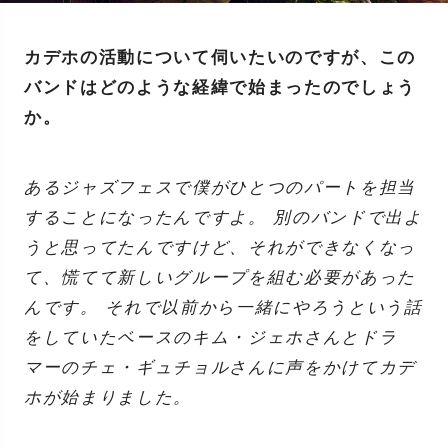
カデホの活動について伺いたいのですが、この
バンドはどのような経緯で始まったのでしょう
か。
あるジャズフェスで僕がひとつのパートを担当
することになったんですよ。 別のバンドで出よ
うと思ってたんですけど、それができなくなっ
て、慌てて新しいグループを組む必要があった
んです。 それで以前から一緒にやろうという話
をしていたベースのキム・ジェホさんとドラ
マーのチェ・ギュチョルさんに声をかけてカデ
ホが始まりました。