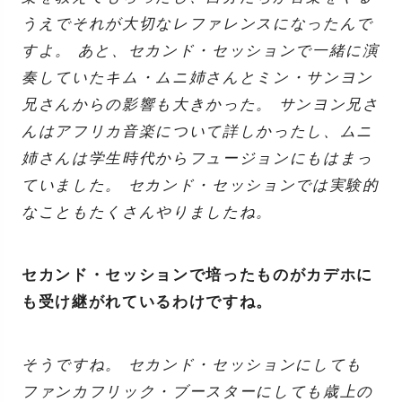
うえでそれが大切なレファレンスになったんで
すよ。 あと、セカンド・セッションで一緒に演
奏していたキム・ムニ姉さんとミン・サンヨン
兄さんからの影響も大きかった。 サンヨン兄さ
んはアフリカ音楽について詳しかったし、ムニ
姉さんは学生時代からフュージョンにもはまっ
ていました。 セカンド・セッションでは実験的
なこともたくさんやりましたね。
セカンド・セッションで培ったものがカデホに
も受け継がれているわけですね。
そうですね。 セカンド・セッションにしても
ファンカフリック・ブースターにしても歳上の