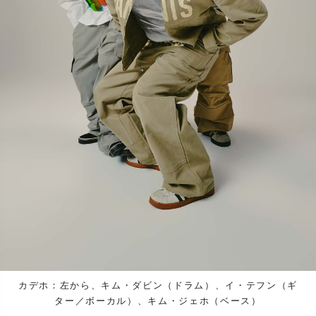
カデホ：左から、キム・ダビン（ドラム）、イ・テフン（ギ
ター／ボーカル）、キム・ジェホ（ベース）