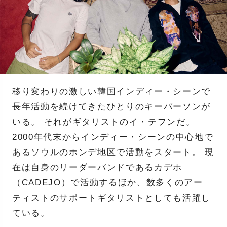
移り変わりの激しい韓国インディー・シーンで
長年活動を続けてきたひとりのキーパーソンが
いる。 それがギタリストのイ・テフンだ。
2000年代末からインディー・シーンの中心地で
あるソウルのホンデ地区で活動をスタート。 現
在は自身のリーダーバンドであるカデホ
（CADEJO）で活動するほか、数多くのアー
ティストのサポートギタリストとしても活躍し
ている。