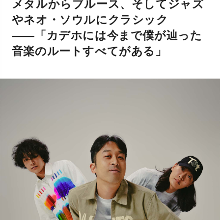
メタルからブルース、そしてジャズ
やネオ・ソウルにクラシック
――「カデホには今まで僕が辿った
音楽のルートすべてがある」