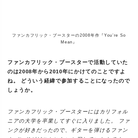
ファンカフリック・ブースターの2008年作『You’re So
Mean』
ファンカフリック・ブースターで活動していた
のは2008年から2010年にかけてのことですよ
ね。 どういう経緯で参加することになったので
しょうか。
ファンカフリック・ブースターにはカリフォル
ニアの大学を卒業してすぐに入りました。 ファ
ンクが好きだったので、ギターを弾けるファン