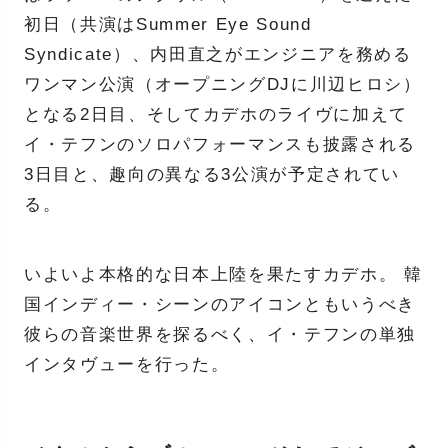
初日（共演はSummer Eye Sound
Syndicate）、内田直之がエンジニアを務める
ワンマン公演（オープニングDJに川辺ヒロシ）
となる2日目、そしてカデホのライヴに加えて
イ・テフンのソロパフォーマンスも披露される
3日目と、趣向の異なる3公演が予定されてい
る。
いよいよ本格的な日本上陸を果たすカデホ。 韓
国インディー・シーンのアイコンともいうべき
彼らの音楽世界を探るべく、イ・テフンの単独
インタヴューを行った。