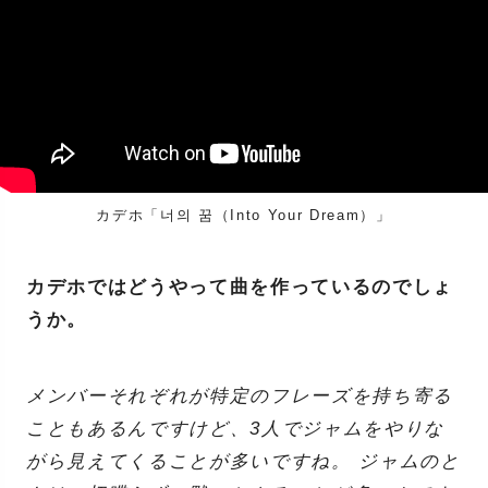
カデホ「너의 꿈（Into Your Dream）」
カデホではどうやって曲を作っているのでしょ
うか。
メンバーそれぞれが特定のフレーズを持ち寄る
こともあるんですけど、3人でジャムをやりな
がら見えてくることが多いですね。 ジャムのと