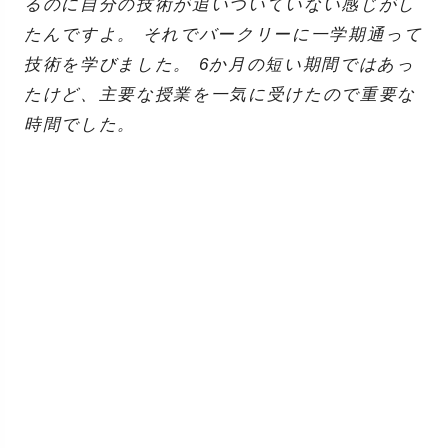
るのに自分の技術が追いついていない感じがし
たんですよ。 それでバークリーに一学期通って
技術を学びました。 6か月の短い期間ではあっ
たけど、主要な授業を一気に受けたので重要な
時間でした。