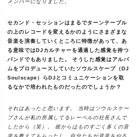
メンバーになりました。
セカンド・セッションはまるでターンテーブル
の上のレコードを変えるかのようにさまざまな
音楽を演奏していくところに特徴があって、あ
る意味ではDJカルチャーを通過した感覚を持つ
バンドでもありました。 そうした感覚はアルバ
ムをプロデュースしていたソウルスケープ（DJ
Soulscape）らDJとコミュニケーションを取
るなかで培われたものだったのでしょうか？
それはあったと思います。 当時はソウルスケー
プさんが私の所属してるレーベルの社長さんで
したから（笑）。 彼からはものすごく多くの音
楽を教えてもらったし、自分たちが音楽をやる