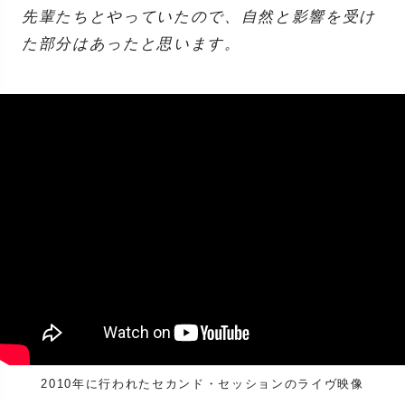
先輩たちとやっていたので、自然と影響を受け
た部分はあったと思います。
2010年に行われたセカンド・セッションのライヴ映像