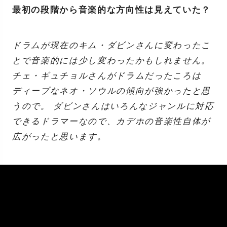
最初の段階から音楽的な方向性は見えていた？
ドラムが現在のキム・ダビンさんに変わったこ
とで音楽的には少し変わったかもしれません。
チェ・ギュチョルさんがドラムだったころは
ディープなネオ・ソウルの傾向が強かったと思
うので。 ダビンさんはいろんなジャンルに対応
できるドラマーなので、カデホの音楽性自体が
広がったと思います。