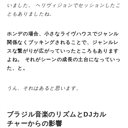
いました。 ヘリヴィジョンでセッションしたこ
ともありましたね。
ホンデの場合、小さなライヴハウスでジャンル
関係なくブッキングされることで、ジャンルレ
スな繋がりが広がっていったところもあります
よね。 それがシーンの成長の土台になっていっ
た、と。
うん、それはあると思います。
ブラジル音楽のリズムとDJカル
チャーからの影響