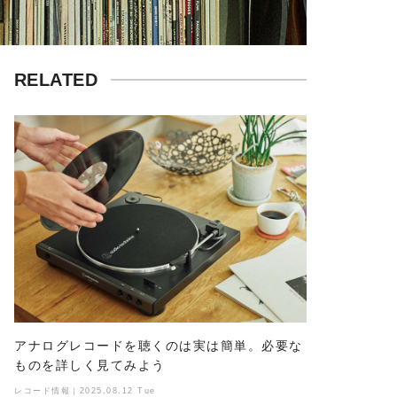
RELATED
アナログレコードを聴くのは実は簡単。必要な
ものを詳しく見てみよう
レコード情報｜2025.08.12 Tue