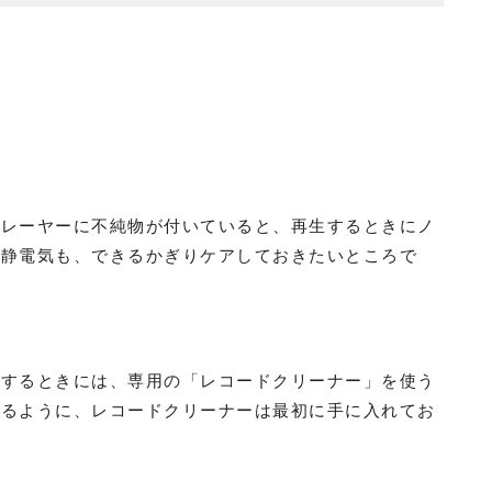
プレーヤーに不純物が付いていると、再生するときにノ
や静電気も、できるかぎりケアしておきたいところで
スするときには、専用の「レコードクリーナー」を使う
きるように、レコードクリーナーは最初に手に入れてお