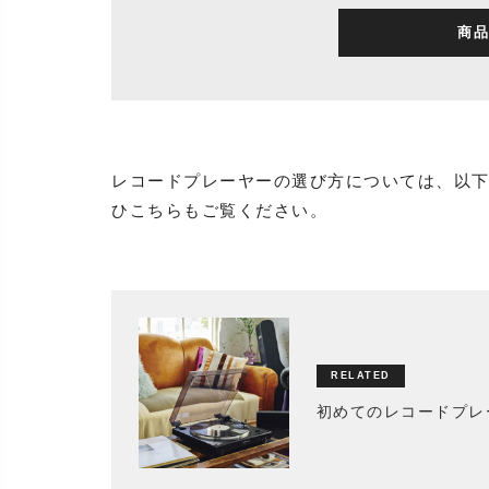
商品
レコードプレーヤーの選び方については、以
ひこちらもご覧ください。
初めてのレコードプレ