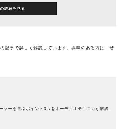
の詳細を見る
下の記事で詳しく解説しています。興味のある方は、ぜ
ーヤーを選ぶポイント3つをオーディオテクニカが解説