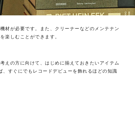
な機材が必要です。また、クリーナーなどのメンテナン
ドを楽しむことができます。
お考えの方に向けて、はじめに揃えておきたいアイテム
ば、すぐにでもレコードデビューを飾れるほどの知識