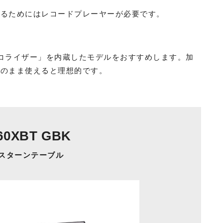
するためにはレコードプレーヤーが必要です。
コライザー」を内蔵したモデルをおすすめします。加
そのまま使えると理想的です。
60XBT GBK
スターンテーブル