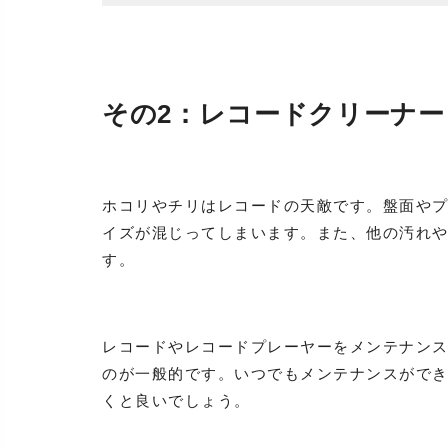
その2：レコードクリーナー
ホコリやチリはレコードの天敵です。盤面や
イズが混じってしまいます。また、他の汚れ
す。
レコードやレコードプレーヤーをメンテナン
のが一般的です。いつでもメンテナンスがで
くと良いでしょう。