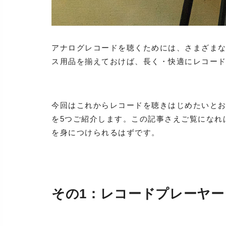
アナログレコードを聴くためには、さまざま
ス用品を揃えておけば、長く・快適にレコー
今回はこれからレコードを聴きはじめたいと
を5つご紹介します。この記事さえご覧になれ
を身につけられるはずです。
その1：レコードプレーヤー