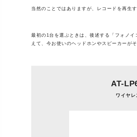
当然のことではありますが、レコードを再生
最初の1台を選ぶときは、後述する「フォノイ
えて、今お使いのヘッドホンやスピーカーが
AT-LP
ワイヤレ