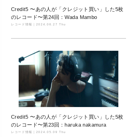
Credit5 〜あの人が「クレジット買い」した5枚
のレコード〜第24回：Wada Mambo
レコード情報｜
2024.06.27 Thu
Credit5 〜あの人が「クレジット買い」した5枚
のレコード〜第23回：haruka nakamura
レコード情報｜
2024.05.09 Thu