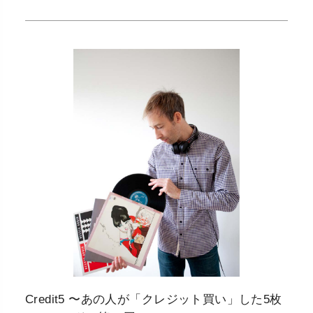
Credit5 〜あの人が「クレジット買い」した5枚