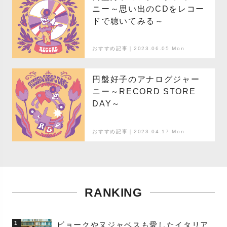
ニー～思い出のCDをレコー
ドで聴いてみる～
おすすめ記事｜2023.06.05 Mon
円盤好子のアナログジャー
ニー～RECORD STORE
DAY～
おすすめ記事｜2023.04.17 Mon
RANKING
1
ビョークやヌジャベスも愛したイタリア