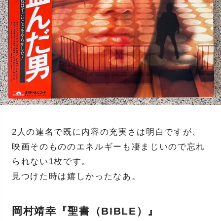
2人の連名で既に内容の充実さは明白ですが、
映画そのもののエネルギーも凄まじいので忘れ
られない1枚です。
見つけた時は嬉しかったなあ。
岡村靖幸『聖書（BIBLE）』