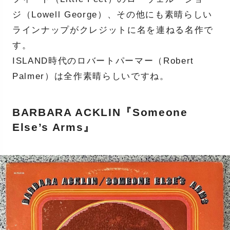
ジ（Lowell George）、その他にも素晴らしい
ラインナップがクレジットに名を連ねる名作で
す。
ISLAND時代のロバートパーマー（Robert
Palmer）は全作素晴らしいですね。
BARBARA ACKLIN『Someone
Else’s Arms』