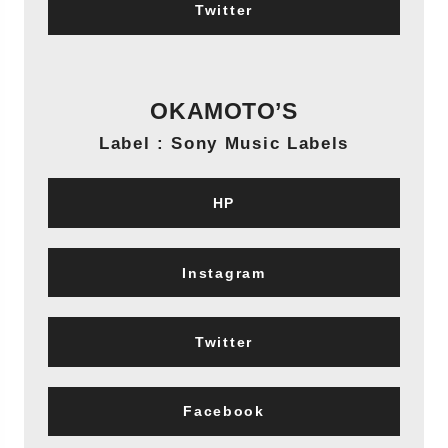
Twitter
OKAMOTO’S
Label : Sony Music Labels
HP
Instagram
Twitter
Facebook