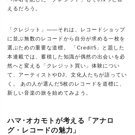
えるだろう。
「クレジット」――それは、レコードショップ
に並ぶ無数のレコードから自分が求める一枚を
選ぶための重要な道標。 「Credit5」と題した
本連載では、蓄積した知識が偶然の出会いを必
然へと変える「クレジット買い」体験につい
て、アーティストやDJ、文化人たちが語ってい
く。 あの人が選んだ5枚のレコードを道標に、
新しい音楽の旅を始めてみよう。
ハマ･オカモトが考える「アナロ
グ・レコードの魅力」