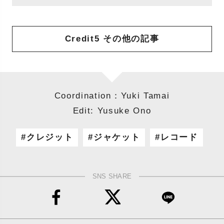
Credit5 その他の記事
Coordination：Yuki Tamai
Edit: Yusuke Ono
クレジット
ジャケット
レコード
SNS SHARE