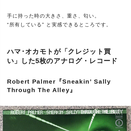
手に持った時の大きさ、重さ、匂い。
“所有している” と実感できるところです。
ハマ･オカモトが「クレジット買
い」した5枚のアナログ・レコード
Robert Palmer『Sneakin’ Sally
Through The Alley』