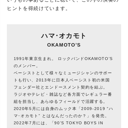
ヒントを得続けています。
ハマ･オカモト
OKAMOTO’S
1991年東京生まれ。 ロックバンドOKAMOTO’S
のメンバー。
ベーシストとして様々なミュージシャンのサポー
トも行い、2013年に日本人ベーシスト初の米国
フェンダー社とエンドースメント契約を結ぶ。
ラジオやテレビ・雑誌など各方面でレギュラー番
組を担当し、あらゆるフィールドで活躍する。
2020年5月には自身のムック本「2009-2019 “ハ
マ･オカモト” とはなんだったのか？」を発売。
2022年7月には、「90’S TOKYO BOYS IN