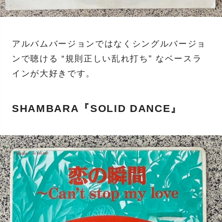
アルバムバージョンではなくシングルバージョ
ンで聴ける “規則正しい乱れ打ち” なベースラ
インが大好きです。
SHAMBARA『SOLID DANCE』