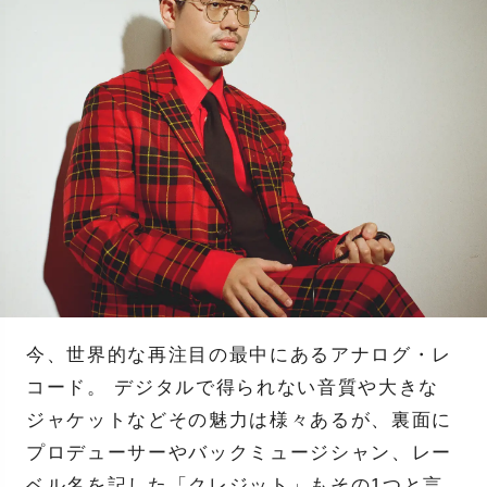
今、世界的な再注目の最中にあるアナログ・レ
コード。 デジタルで得られない音質や大きな
ジャケットなどその魅力は様々あるが、裏面に
プロデューサーやバックミュージシャン、レー
ベル名を記した「クレジット」もその1つと言