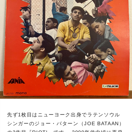
先ず1枚目はニューヨーク出身でラテンソウル
シンガーのジョー・バターン（JOE BATAAN）