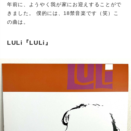
年前に、ようやく我が家にお迎えすることがで
きました。 僕的には、18禁音楽です（笑）こ
の曲は。
LULi『LULi』