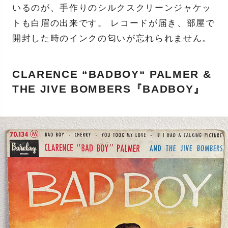
いるのが、手作りのシルクスクリーンジャケッ
トも白眉の出来です。 レコードが届き、部屋で
開封した時のインクの匂いが忘れられません。
CLARENCE “BADBOY“ PALMER &
THE JIVE BOMBERS『BADBOY』