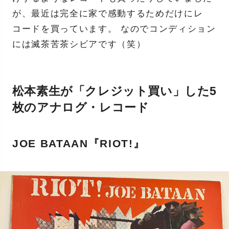
が、最近は完全に家で感動するためだけにレ
コードを買っています。 なのでコンディション
には滅茶苦茶シビアです（笑）
松本素生が「クレジット買い」した5
枚のアナログ・レコード
JOE BATAAN『RIOT!』