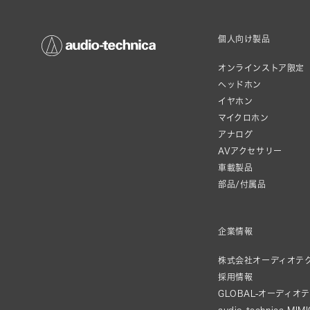
個人向け製品
オンラインストア限定
ヘッドホン
イヤホン
マイクロホン
アナログ
AVアクセサリー
車載製品
部品/付属品
企業情報
株式会社オーディオテ
採用情報
GLOBAL-オーディオ