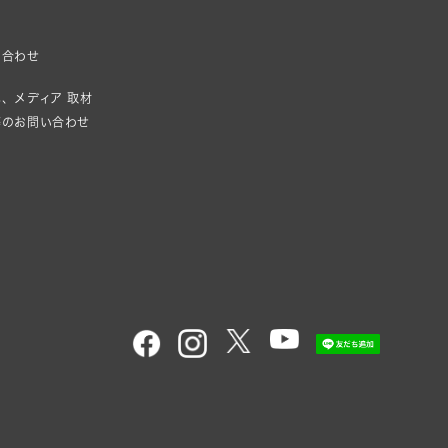
い合わせ
、メディア 取材
等のお問い合わせ