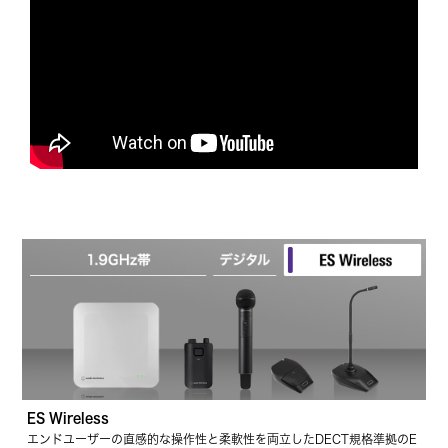
ES Wireless
エンドユーザーの直感的な操作性と柔軟性を両立したDECT規格準拠のE