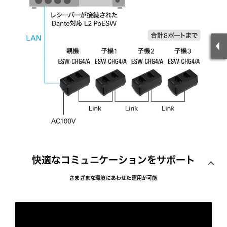
快適なコミュニケーションをサポート
さまざまな環境にあわせた運用が可能