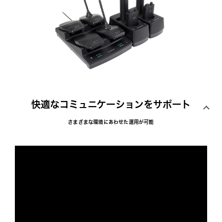
快適なコミュニケーションをサポート
さまざまな環境にあわせた運用が可能