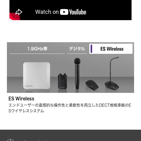
ES Wireless
エンドユーザーの直感的な操作性と柔軟性を両立したDECT規格準拠のE
Sワイヤレスシステム