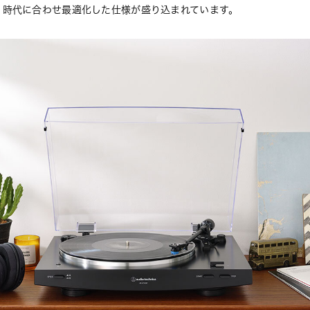
、時代に合わせ最適化した仕様が盛り込まれています。