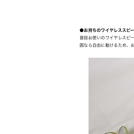
●お持ちのワイヤレススピ
普段お使いのワイヤレスピー
囲なら自由に動けるため、