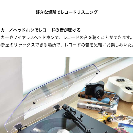
好きな場所でレコードリスニング
ーカー／ヘッドホンでレコードの音が聴ける
カーやワイヤレスヘッドホンで、レコードの音を聴くことができます。Bl
お部屋のリラックスできる場所で、レコードの音を気軽にお楽しみいた