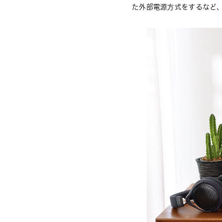
た外部電源方式をするなど