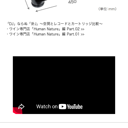
「DJ」ならぬ「針J」〜空間とレコードとカートリッジ比較〜
・
ワイン専門店「Human Nature」編 Part.02
 >>
・
ワイン専門店「Human Nature」編 Part.01
 >>