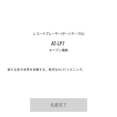
レコードプレーヤー(ターンテーブル)
AT-LP7 
オープン価格
新たな音の世界を体験する、格別なHi-Fiリスニング。
生産完了