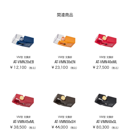
関連商品
VM型 交換針
VM型 交換針
VM型 交換針
AT-VMN20xEB
AT-VMN30xEN
AT-VMN40xML
¥ 12,100
¥ 23,100
¥ 27,500
（税込）
（税込）
（税込）
VM型 交換針
VM型 交換針
VM型 交換針
AT-VMN45xML
AT-VMN50xSH
AT-VMN60xSL
¥ 38,500
¥ 44,000
¥ 80,300
（税込）
（税込）
（税込）