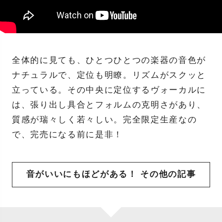
全体的に見ても、ひとつひとつの楽器の音色が
ナチュラルで、定位も明瞭。リズムがスクッと
立っている。その中央に定位するヴォーカルに
は、張り出し具合とフォルムの克明さがあり、
質感が瑞々しく若々しい。完全限定生産なの
で、完売になる前に是非！
音がいいにもほどがある！ その他の記事