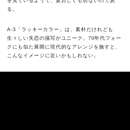
を見ているようで、愛おしくも切ないのであ
る。
A-3「ラッキーカラー」は、素朴だけれども
生々しい失恋の描写がユニーク。70年代フォー
クにも似た展開に現代的なアレンジを施すと、
こんなイメージに近いかもしれない。