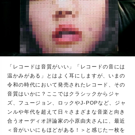
「レコードは音質がいい」「レコードの音には
温かみがある」とはよく耳にしますが、いまの
令和の時代において発売されたレコード、その
音質はいかに？ここではクラシックからジャ
ズ、フュージョン、ロックやJ-POPなど、ジャ
ンルや年代を超えて日々さまざまな音楽と向き
合うオーディオ評論家の小原由夫さんに、最近
＜音がいいにもほどがある！＞と感じた一枚を