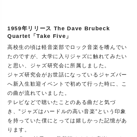
1959年リリース The Dave Brubeck
Quartet「Take Five」
高校生の頃は軽音楽部でロック音楽を嗜んでい
たのですが、大学に入りジャズに触れてみたい
と思い、ジャズ研究会に所属しました。
ジャズ研究会がお世話になっているジャズバー
へ新入生歓迎イベントで初めて行った時に、こ
の曲が流れていました。
テレビなどで聴いたことのある曲だと気づ
き、”ジャズはハードルの高い音楽”という印象
を持っていた僕にとっては嬉しかった記憶があ
ります。