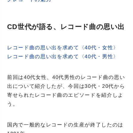
CD世代が語る、レコード曲の思い出
レコード曲の思い出を求めて〈40代・女性〉
レコード曲の思い出を求めて〈40代・男性〉
前回は40代女性、40代男性のレコード曲の思い
出について紹介したが、今回は30代・20代から
寄せられたレコード曲のエピソードを紹介しよ
う。
国内で一般的なレコードの生産が終了したのは