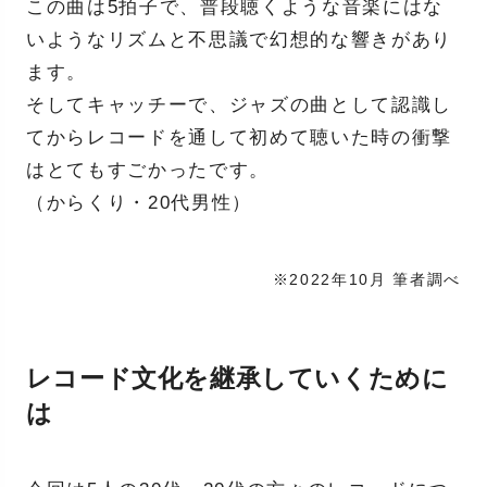
この曲は5拍子で、普段聴くような音楽にはな
いようなリズムと不思議で幻想的な響きがあり
ます。
そしてキャッチーで、ジャズの曲として認識し
てからレコードを通して初めて聴いた時の衝撃
はとてもすごかったです。
（からくり・20代男性）
※2022年10月 筆者調べ
レコード文化を継承していくために
は