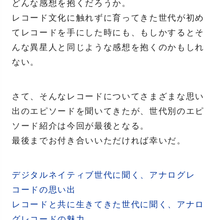
どんな感想を抱くだろうか。
レコード文化に触れずに育ってきた世代が初め
てレコードを手にした時にも、もしかするとそ
んな異星人と同じような感想を抱くのかもしれ
ない。
さて、そんなレコードについてさまざまな思い
出のエピソードを聞いてきたが、世代別のエピ
ソード紹介は今回が最後となる。
最後までお付き合いいただければ幸いだ。
デジタルネイティブ世代に聞く、アナログレ
コードの思い出
レコードと共に生きてきた世代に聞く、アナロ
グレコードの魅力