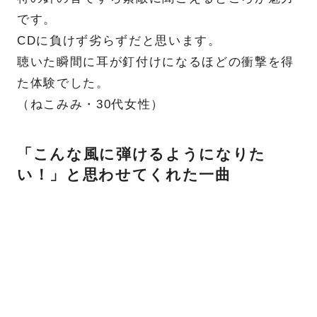
です。
CDに負けず劣らずだと思います。
聴いた瞬間に耳が釘付けになるほどの衝撃を得
た体験でした。
（ねこみみ・30代女性）
「こんな風に弾けるようになりた
い！」と思わせてくれた一曲