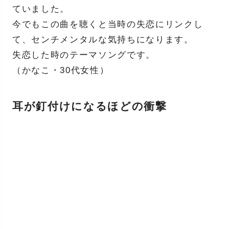
ていました。
今でもこの曲を聴くと当時の失恋にリンクし
て、センチメンタルな気持ちになります。
失恋した時のテーマソングです。
（かなこ・30代女性）
耳が釘付けになるほどの衝撃