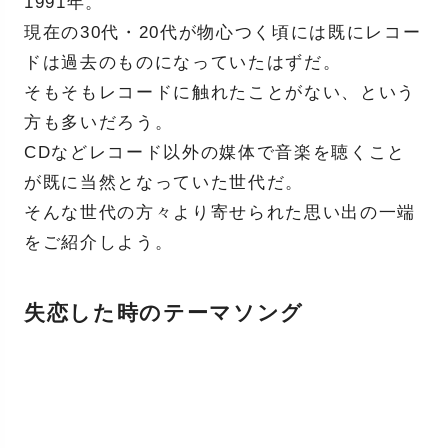
1991年。
現在の30代・20代が物心つく頃には既にレコー
ドは過去のものになっていたはずだ。
そもそもレコードに触れたことがない、という
方も多いだろう。
CDなどレコード以外の媒体で音楽を聴くこと
が既に当然となっていた世代だ。
そんな世代の方々より寄せられた思い出の一端
をご紹介しよう。
失恋した時のテーマソング