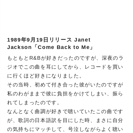
1989年9月19日リリース Janet
Jackson「Come Back to Me」
もともとR&Bが好きだったのですが、深夜のラ
ジオでこの曲を耳にしてから、レコードを買い
に行くほど好きになりました。
その当時、初めて付き合った彼がいたのですが
私のわがままで彼に負担をかけてしまい、振ら
れてしまったのです。
なんとなく曲調が好きで聴いていたこの曲です
が、歌詞の日本語訳を目にした時、まさに自分
の気持ちにマッチして、号泣しながらよく聴い