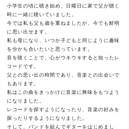
小学生の頃に聴き始め、日曜日に家で父が聴く
時に一緒に聴いていました。
今では私も父も歳を重ねましたが、今でも鮮明
に思い出せます。
私も母になり、いつか子どもと同じように趣味
を分かち合いたいと思っています。
音を聴くことで、心がウキウキすると知ったレ
コードです。
父との思い出の時間であり、音楽との出会いで
もあります。
私はこの曲をきっかけに音楽に興味をもつよう
になりました。
レコードを探すようになったり、音楽の好みを
探ったりするようになりました。
そして、バンドを組んでギターをはじめまし