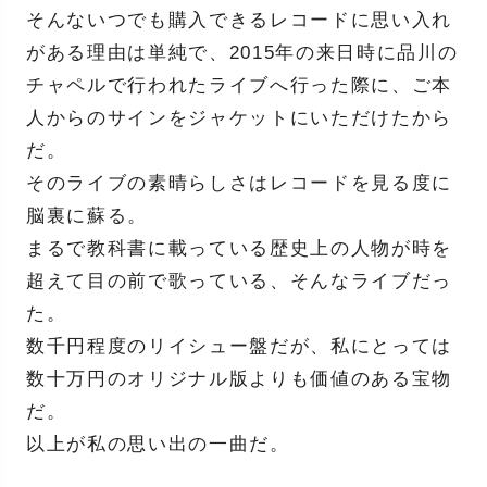
そんないつでも購入できるレコードに思い入れ
がある理由は単純で、2015年の来日時に品川の
チャペルで行われたライブへ行った際に、ご本
人からのサインをジャケットにいただけたから
だ。
そのライブの素晴らしさはレコードを見る度に
脳裏に蘇る。
まるで教科書に載っている歴史上の人物が時を
超えて目の前で歌っている、そんなライブだっ
た。
数千円程度のリイシュー盤だが、私にとっては
数十万円のオリジナル版よりも価値のある宝物
だ。
以上が私の思い出の一曲だ。