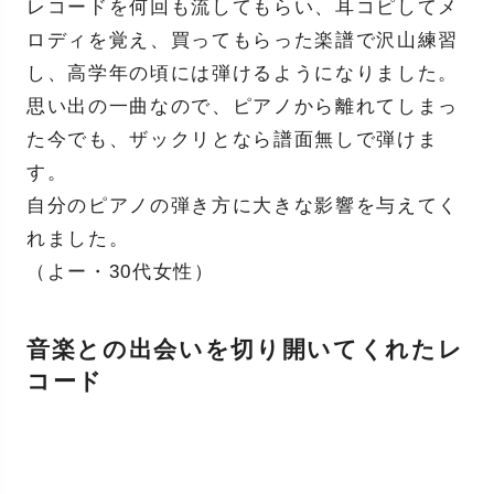
レコードを何回も流してもらい、耳コピしてメ
ロディを覚え、買ってもらった楽譜で沢山練習
し、高学年の頃には弾けるようになりました。
思い出の一曲なので、ピアノから離れてしまっ
た今でも、ザックリとなら譜面無しで弾けま
す。
自分のピアノの弾き方に大きな影響を与えてく
れました。
（よー・30代女性）
音楽との出会いを切り開いてくれたレ
コード