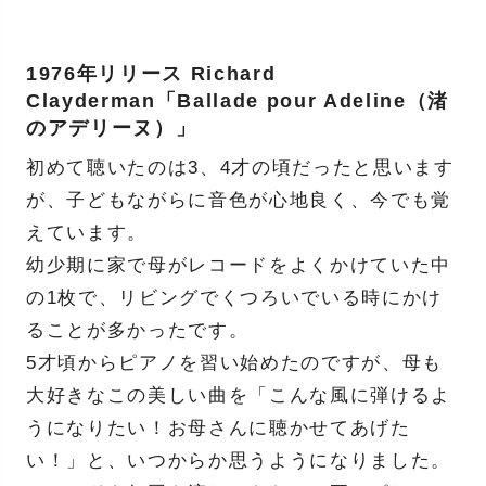
1976年リリース Richard
Clayderman「Ballade pour Adeline（渚
のアデリーヌ）」
初めて聴いたのは3、4才の頃だったと思います
が、子どもながらに音色が心地良く、今でも覚
えています。
幼少期に家で母がレコードをよくかけていた中
の1枚で、リビングでくつろいでいる時にかけ
ることが多かったです。
5才頃からピアノを習い始めたのですが、母も
大好きなこの美しい曲を「こんな風に弾けるよ
うになりたい！お母さんに聴かせてあげた
い！」と、いつからか思うようになりました。