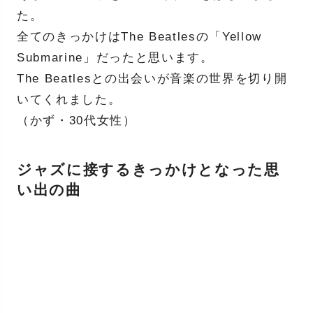
た。
全てのきっかけはThe Beatlesの「Yellow
Submarine」だったと思います。
The Beatlesとの出会いが音楽の世界を切り開
いてくれました。
（かず・30代女性）
ジャズに接するきっかけとなった思
い出の曲