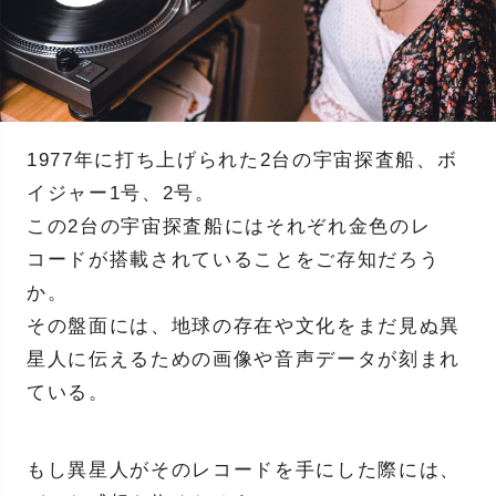
1977年に打ち上げられた2台の宇宙探査船、ボ
イジャー1号、2号。
この2台の宇宙探査船にはそれぞれ金色のレ
コードが搭載されていることをご存知だろう
か。
その盤面には、地球の存在や文化をまだ見ぬ異
星人に伝えるための画像や音声データが刻まれ
ている。
もし異星人がそのレコードを手にした際には、