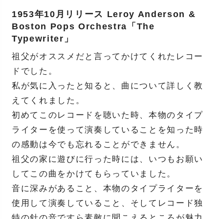
1953年10月リリース Leroy Anderson &
Boston Pops Orchestra「The
Typewriter」
祖父がオススメだと言ってかけてくれたレコー
ドでした。
私が気に入ったと知ると、曲について詳しく教
えてくれました。
初めてこのレコードを聴いた時、本物のタイプ
ライターを使って演奏していることを知った時
の感動は今でも忘れることができません。
祖父の家に遊びに行った時には、いつもお願い
してこの曲をかけてもらっていました。
音に深みがあること、本物のタイプライターを
使用して演奏していること、そしてレコード独
特の針の音ですら素敵に聞こえるところが魅力