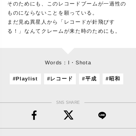
そのためにも、このレコードブームが一過性の
ものにならないことを願っている。
まだ見ぬ異星人から「レコードが針飛びす
る！」なんてクレームが来た時のためにも。
Words：I・Shota
Playlist
レコード
平成
昭和
SNS SHARE