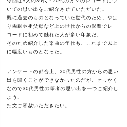
今回は5人の30代・20代の方々のレコードにつ
いての思い出をご紹介させていただいた。
既に過去のものとなっていた世代のため、やは
り両親や祖父母など上の世代からの影響でレ
コードに初めて触れた人が多い印象だ。
そのため紹介した楽曲の年代も、これまで以上
に幅広いものとなった。
アンケートの都合上、30代男性の方からの思い
出を聞くことができなかったのだが、せっかく
なので30代男性の筆者の思い出を一つご紹介し
よう。
拙文ご容赦いただきたい。