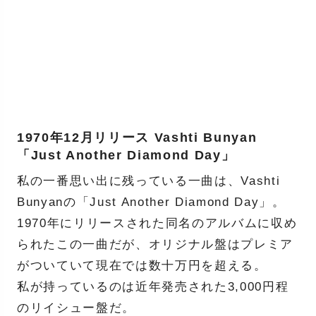
1970年12月リリース Vashti Bunyan
「Just Another Diamond Day」
私の一番思い出に残っている一曲は、Vashti
Bunyanの「Just Another Diamond Day」。
1970年にリリースされた同名のアルバムに収め
られたこの一曲だが、オリジナル盤はプレミア
がついていて現在では数十万円を超える。
私が持っているのは近年発売された3,000円程
のリイシュー盤だ。