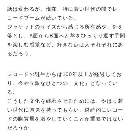
話は変わるが、現在、特に若い世代の間でレ
コードブームが続いている。
ジャケットのサイズから感じる所有感や、針を
落とし、A面からB面へと盤をひっくり返す手間
を楽しむ感覚など、好きな点は人それぞれにあ
るだろう。
レコードの誕生からは100年以上が経過してお
り、今や立派なひとつの「文化」となってい
る。
こうした文化を継承させるためには、やはり若
い世代に興味を持ってもらい、継続的にレコー
ドの購買層を増やしていくことが重要ではない
だろうか。