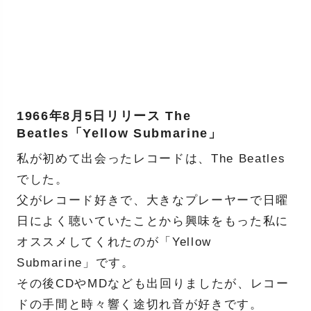
1966年8月5日リリース The
Beatles「Yellow Submarine」
私が初めて出会ったレコードは、The Beatles
でした。
父がレコード好きで、大きなプレーヤーで日曜
日によく聴いていたことから興味をもった私に
オススメしてくれたのが「Yellow
Submarine」です。
その後CDやMDなども出回りましたが、レコー
ドの手間と時々響く途切れ音が好きです。