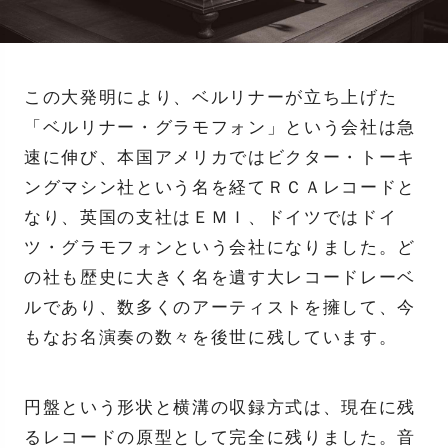
この大発明により、ベルリナーが立ち上げた
「ベルリナー・グラモフォン」という会社は急
速に伸び、本国アメリカではビクター・トーキ
ングマシン社という名を経てＲＣＡレコードと
なり、英国の支社はＥＭＩ、ドイツではドイ
ツ・グラモフォンという会社になりました。ど
の社も歴史に大きく名を遺す大レコードレーベ
ルであり、数多くのアーティストを擁して、今
もなお名演奏の数々を後世に残しています。
円盤という形状と横溝の収録方式は、現在に残
るレコードの原型として完全に残りました。音