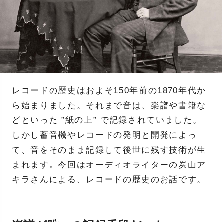
レコードの歴史はおよそ150年前の1870年代か
ら始まりました。それまで音は、楽譜や書籍な
どといった ”紙の上” で記録されていました。
しかし蓄音機やレコードの発明と開発によっ
て、音をそのまま記録して後世に残す技術が生
まれます。今回はオーディオライターの炭山ア
キラさんによる、レコードの歴史のお話です。