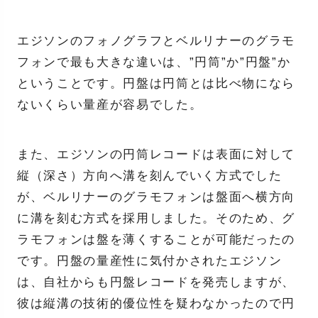
エジソンのフォノグラフとベルリナーのグラモ
フォンで最も大きな違いは、”円筒”か”円盤”か
ということです。円盤は円筒とは比べ物になら
ないくらい量産が容易でした。
また、エジソンの円筒レコードは表面に対して
縦（深さ）方向へ溝を刻んでいく方式でした
が、ベルリナーのグラモフォンは盤面へ横方向
に溝を刻む方式を採用しました。そのため、グ
ラモフォンは盤を薄くすることが可能だったの
です。円盤の量産性に気付かされたエジソン
は、自社からも円盤レコードを発売しますが、
彼は縦溝の技術的優位性を疑わなかったので円