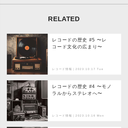
RELATED
レコードの歴史 #5 〜レ
コード文化の広まり〜
レコード情報｜2023.10.17 Tue
レコードの歴史 #4 〜モノ
ラルからステレオへ〜
レコード情報｜2023.10.16 Mon