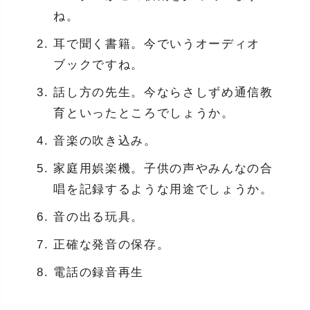
ね。
耳で聞く書籍。今でいうオーディオ
ブックですね。
話し方の先生。今ならさしずめ通信教
育といったところでしょうか。
音楽の吹き込み。
家庭用娯楽機。子供の声やみんなの合
唱を記録するような用途でしょうか。
音の出る玩具。
正確な発音の保存。
電話の録音再生