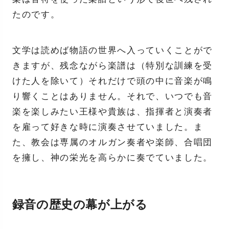
たのです。
文学は読めば物語の世界へ入っていくことがで
きますが、残念ながら楽譜は（特別な訓練を受
けた人を除いて）それだけで頭の中に音楽が鳴
り響くことはありません。それで、いつでも音
楽を楽しみたい王様や貴族は、指揮者と演奏者
を雇って好きな時に演奏させていました。ま
た、教会は専属のオルガン奏者や楽師、合唱団
を擁し、神の栄光を高らかに奏でていました。
録音の歴史の幕が上がる