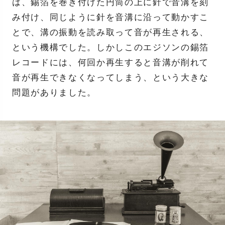
は、錫箔を巻き付けた円筒の上に針で音溝を刻
み付け、同じように針を音溝に沿って動かすこ
とで、溝の振動を読み取って音が再生される、
という機構でした。しかしこのエジソンの錫箔
レコードには、何回か再生すると音溝が削れて
音が再生できなくなってしまう、という大きな
問題がありました。