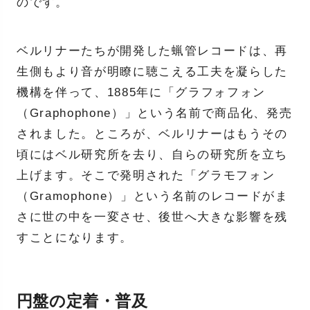
のです。
ベルリナーたちが開発した蝋管レコードは、再
生側もより音が明瞭に聴こえる工夫を凝らした
機構を伴って、1885年に「グラフォフォン
（Graphophone）」という名前で商品化、発売
されました。ところが、ベルリナーはもうその
頃にはベル研究所を去り、自らの研究所を立ち
上げます。そこで発明された「グラモフォン
（Gramophone）」という名前のレコードがま
さに世の中を一変させ、後世へ大きな影響を残
すことになります。
円盤の定着・普及