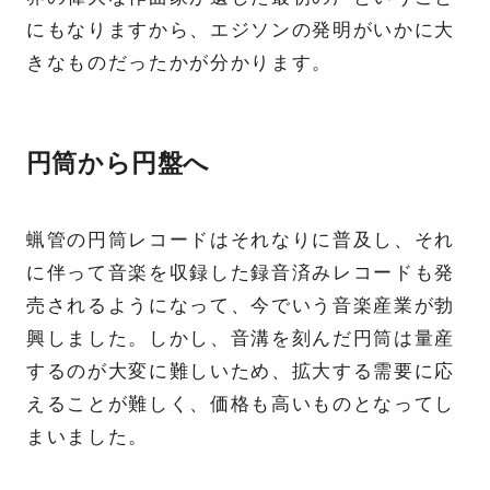
にもなりますから、エジソンの発明がいかに大
きなものだったかが分かります。
円筒から円盤へ
蝋管の円筒レコードはそれなりに普及し、それ
に伴って音楽を収録した録音済みレコードも発
売されるようになって、今でいう音楽産業が勃
興しました。しかし、音溝を刻んだ円筒は量産
するのが大変に難しいため、拡大する需要に応
えることが難しく、価格も高いものとなってし
まいました。