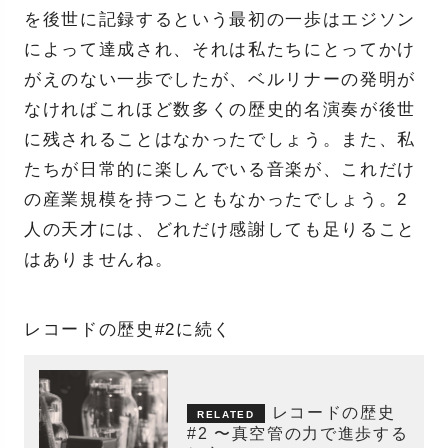
を後世に記録するという最初の一歩はエジソン
によって達成され、それは私たちにとってかけ
がえのない一歩でしたが、ベルリナーの発明が
なければこれほど数多くの歴史的名演奏が後世
に残されることはなかったでしょう。また、私
たちが日常的に楽しんでいる音楽が、これだけ
の産業規模を持つこともなかったでしょう。2
人の天才には、どれだけ感謝しても足りること
はありませんね。
レコードの歴史#2に続く
レコードの歴史
#2 〜真空管の力で進歩する