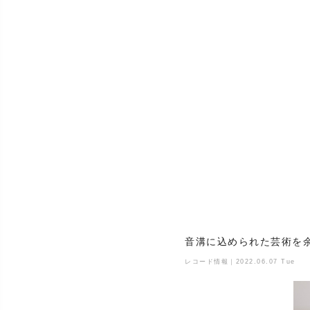
音溝に込められた芸術を
レコード情報｜2022.06.07 Tue