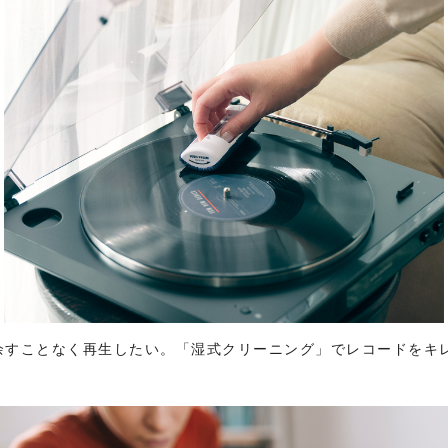
余すことなく再生したい。「湿式クリーニング」でレコードをキ