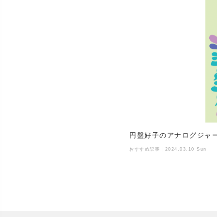
円盤好子のアナログジャ
おすすめ記事｜2024.03.10 Sun