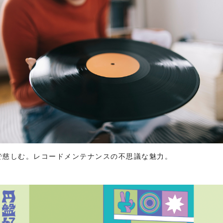
で慈しむ。レコードメンテナンスの不思議な魅力。