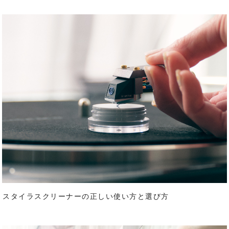
。スタイラスクリーナーの正しい使い方と選び方