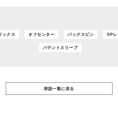
ワックス
オフセンター
バックスピン
SP
パテントスリーブ
用語一覧に戻る