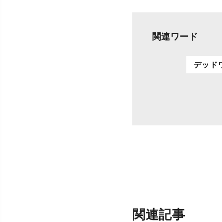
関連ワード
デッド
関連記事