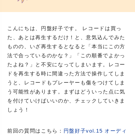
こんにちは、円盤好子です。 レコードは買っ
た、あとは再生するだけ！と、意気込んでみた
ものの、いざ再生するとなると「本当にこの方
法で合っているのかな？」「この順番でよかっ
たよね？」と不安になってしまいます。レコー
ドを再生する時に間違った方法で操作してしま
うと、レコードもプレーヤーも傷をつけてしま
う可能性があります。まずはどういった点に気
を付けていけばいいのか、チェックしていきま
しょう！
前回の質問はこちら：
円盤好子vol.15 オーディ