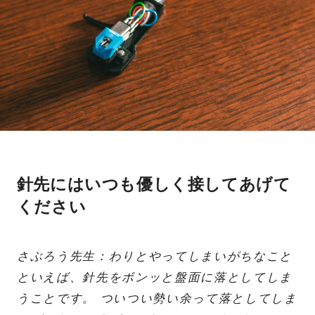
針先にはいつも優しく接してあげて
ください
さぶろう先生：わりとやってしまいがちなこと
といえば、針先をボンッと盤面に落としてしま
うことです。 ついつい勢い余って落としてしま