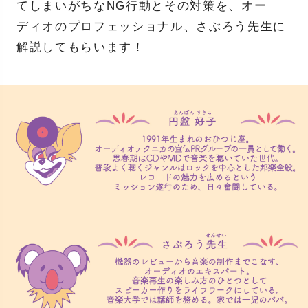
てしまいがちなNG行動とその対策を、オー
ディオのプロフェッショナル、さぶろう先生に
解説してもらいます！