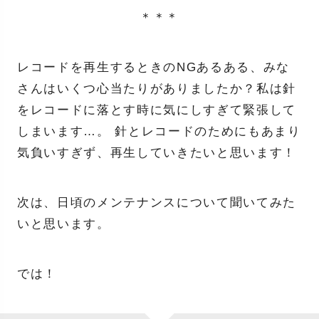
＊＊＊
レコードを再生するときのNGあるある、みな
さんはいくつ心当たりがありましたか？私は針
をレコードに落とす時に気にしすぎて緊張して
しまいます…。 針とレコードのためにもあまり
気負いすぎず、再生していきたいと思います！
次は、日頃のメンテナンスについて聞いてみた
いと思います。
では！