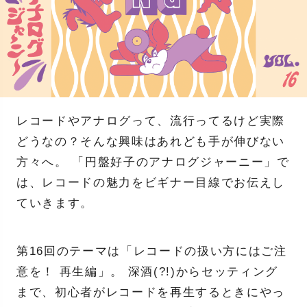
レコードやアナログって、流行ってるけど実際
どうなの？そんな興味はあれども手が伸びない
方々へ。 「円盤好子のアナログジャーニー」で
は、レコードの魅力をビギナー目線でお伝えし
ていきます。
第16回のテーマは「レコードの扱い方にはご注
意を！ 再生編」。 深酒(?!)からセッティング
まで、初心者がレコードを再生するときにやっ