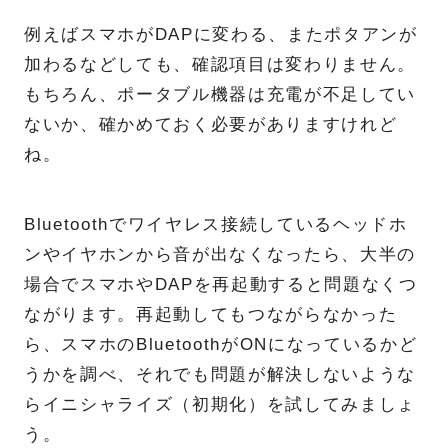
例えばスマホがDAPに変わる、またポタアンが
加わるなどしても、確認項目は変わりません。
もちろん、ポータブル機器は充電が不足してい
ないか、確かめておく必要がありますけれど
ね。
Bluetoothでワイヤレス接続しているヘッドホ
ンやイヤホンから音が出なくなったら、大半の
場合でスマホやDAPを再起動すると問題なくつ
ながります。再起動してもつながらなかった
ら、スマホのBluetoothがONになっているかど
うかを調べ、それでも問題が解決しないような
らイニシャライズ（初期化）を試してみましょ
う。