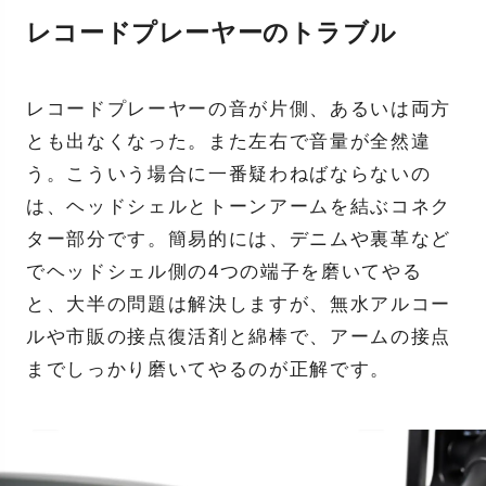
レコードプレーヤーのトラブル
レコードプレーヤーの音が片側、あるいは両方
とも出なくなった。また左右で音量が全然違
う。こういう場合に一番疑わねばならないの
は、ヘッドシェルとトーンアームを結ぶコネク
ター部分です。簡易的には、デニムや裏革など
でヘッドシェル側の4つの端子を磨いてやる
と、大半の問題は解決しますが、無水アルコー
ルや市販の接点復活剤と綿棒で、アームの接点
までしっかり磨いてやるのが正解です。