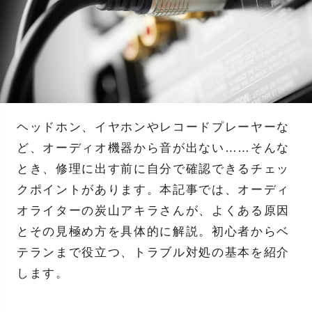
ヘッドホン、イヤホンやレコードプレーヤーな
ど、オーディオ機器から音が出ない……そんな
とき、修理に出す前に自分で確認できるチェッ
クポイントがあります。本記事では、オーディ
オライターの炭山アキラさんが、よくある原因
とその見極め方を具体的に解説。初心者からベ
テランまで役立つ、トラブル対処の基本を紹介
します。