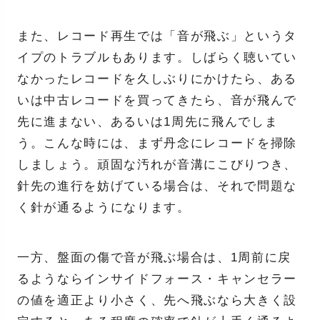
また、レコード再生では「音が飛ぶ」というタ
イプのトラブルもあります。しばらく聴いてい
なかったレコードを久しぶりにかけたら、ある
いは中古レコードを買ってきたら、音が飛んで
先に進まない、あるいは1周先に飛んでしま
う。こんな時には、まず丹念にレコードを掃除
しましょう。頑固な汚れが音溝にこびりつき、
針先の進行を妨げている場合は、それで問題な
く針が通るようになります。
一方、盤面の傷で音が飛ぶ場合は、1周前に戻
るようならインサイドフォース・キャンセラー
の値を適正より小さく、先へ飛ぶなら大きく設