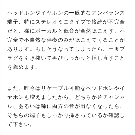
ヘッドホンやイヤホンの一般的なアンバランス
端子、特にステレオミニタイプで接続が不完全
だと、稀にボーカルと低音が全然聴こえず、不
完全で不自然な伴奏のみが聴こえてくることが
あります。もしそうなってしまったら、一度プ
ラグを引き抜いて再びしっかりと挿し直すこと
を薦めます。
また、昨今はリケーブル可能なヘッドホンやイ
ヤホンも増えましたから、どちらか片チャンネ
ル、あるいは稀に両方の音が出なくなったら、
そちらの端子もしっかり挿さっているか確認し
て下さい。