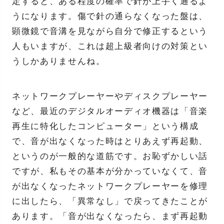
定すると、ある程度の確率で針が上手く通るよ
うになります。傷で針の通らなくなった盤は、
顕微鏡で音溝を見ながら自分で修正するという
人もいますが、これは超上級者向けの対策とい
うしかありませんね。
ネットワークプレーヤーやディスクプレーヤー
など、最近のデジタルオーディオ機器は「音楽
再生に特化したコンピューター」という構成
で、音が出なくなった時はとりあえず再起動、
というのが一般的な道筋です。お恥ずかしい話
ですが、私もその基本が分かっていなくて、音
が出なくなったネットワークプレーヤーを修理
に出したら、「異常なし」で戻ってきたことが
あります。「音が出なくなったら、まず再起動