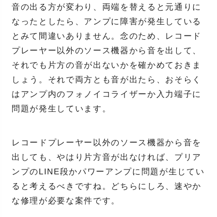
音の出る方が変わり、両端を替えると元通りに
なったとしたら、アンプに障害が発生している
とみて間違いありません。念のため、レコード
プレーヤー以外のソース機器から音を出して、
それでも片方の音が出ないかを確かめておきま
しょう。それで両方とも音が出たら、おそらく
はアンプ内のフォノイコライザーか入力端子に
問題が発生しています。
レコードプレーヤー以外のソース機器から音を
出しても、やはり片方音が出なければ、プリア
ンプのLINE段かパワーアンプに問題が生じてい
ると考えるべきですね。どちらにしろ、速やか
な修理が必要な案件です。