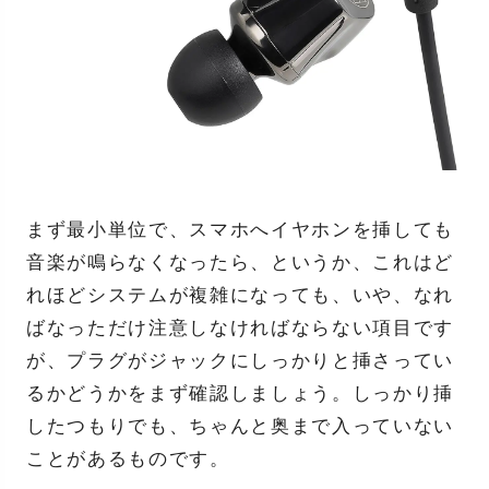
まず最小単位で、スマホへイヤホンを挿しても
音楽が鳴らなくなったら、というか、これはど
れほどシステムが複雑になっても、いや、なれ
ばなっただけ注意しなければならない項目です
が、プラグがジャックにしっかりと挿さってい
るかどうかをまず確認しましょう。しっかり挿
したつもりでも、ちゃんと奥まで入っていない
ことがあるものです。