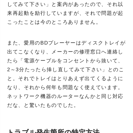
してみて下さい」と案内があったので、それ以
来再起動を励行していますが、それで問題が起
こったことは今のところありません。
また、愛用のBDプレーヤーはディスクトレイが
出てこなくなり、メーカーの修理窓口へ連絡し
たら「電源ケーブルをコンセントから抜いて、
2～3分たったら挿し直してみて下さい」とのこ
と。それでトレイはとりあえず出てくるように
なり、それから何年も問題なく使えています。
ネットワーク機器のルーターなんかと同じ対応
だな、と驚いたものでした。
トラブル発生箇所の特定方法