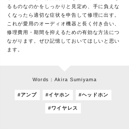
るものなのかをしっかりと見定め、手に負えな
くなったら適切な症状を申告して修理に出す。
これが愛用のオーディオ機器と長く付き合い、
修理費用・期間を抑えるための有効な方法につ
ながります。ぜひ記憶しておいてほしいと思い
ます。
Words：Akira Sumiyama
アンプ
イヤホン
ヘッドホン
ワイヤレス