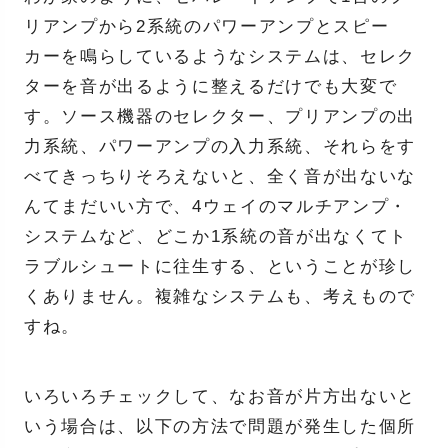
リアンプから2系統のパワーアンプとスピー
カーを鳴らしているようなシステムは、セレク
ターを音が出るように整えるだけでも大変で
す。ソース機器のセレクター、プリアンプの出
力系統、パワーアンプの入力系統、それらをす
べてきっちりそろえないと、全く音が出ないな
んてまだいい方で、4ウェイのマルチアンプ・
システムなど、どこか1系統の音が出なくてト
ラブルシュートに往生する、ということが珍し
くありません。複雑なシステムも、考えもので
すね。
いろいろチェックして、なお音が片方出ないと
いう場合は、以下の方法で問題が発生した個所