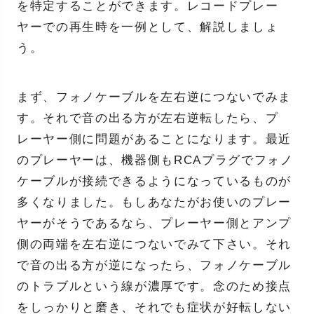
を特定することができます。レコードプレー
ヤーでの再生時を一例として、解説しましょ
う。
まず、フォノケーブルを左右逆につないでみま
す。それで音の出る方が左右逆転したら、プ
レーヤー側に問題があることになります。最近
のプレーヤーは、機器側もRCAプラグでフォノ
ケーブルが接続できるようになっているものが
多くなりました。もしあなたがお使いのプレー
ヤーがそうであるなら、プレーヤー側とアンプ
側の両端を左右逆につないでみて下さい。それ
で音の出る方が逆になったら、フォノケーブル
のトラブルという線が濃厚です。念のため接点
をしっかりと磨き、それでも症状が好転しない