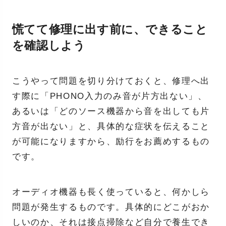
慌てて修理に出す前に、できること
を確認しよう
こうやって問題を切り分けておくと、修理へ出
す際に「PHONO入力のみ音が片方出ない」、
あるいは「どのソース機器から音を出しても片
方音が出ない」と、具体的な症状を伝えること
が可能になりますから、励行をお薦めするもの
です。
オーディオ機器も長く使っていると、何かしら
問題が発生するものです。具体的にどこがおか
しいのか、それは接点掃除など自分で養生でき