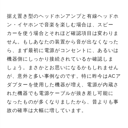
据え置き型のヘッドホンアンプと有線ヘッドホ
ン・イヤホンで音楽を楽しむ場合は、スピー
カーを使う場合とそれほど確認項目は変わりま
せん。もしあなたの装置から音が出なくなった
ら、まず最初に電源がコンセントに、あるいは
機器側にしっかり接続されているか確認しま
しょう。まさかとお思いになるかもしれません
が、意外と多い事例なのです。特に昨今はACア
ダプターを使用した機器が増え、電源が内蔵さ
れた機器でも電源ケーブルが抜き差し可能に
なったものが多くなりましたから、昔よりも事
故の確率は大幅に増しています。