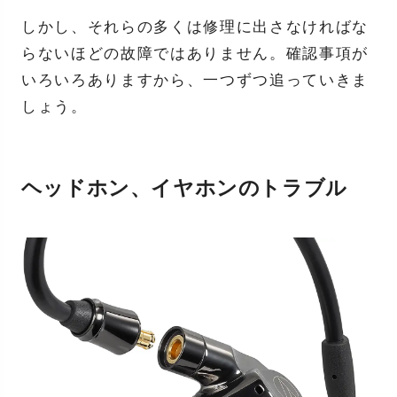
しかし、それらの多くは修理に出さなければな
らないほどの故障ではありません。確認事項が
いろいろありますから、一つずつ追っていきま
しょう。
ヘッドホン、イヤホンのトラブル