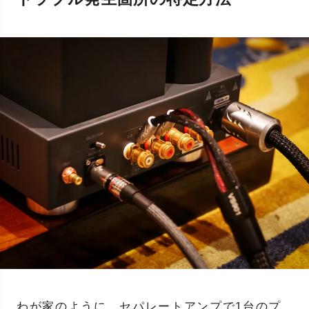
わが家のように、セパレートアンプで1台のプ