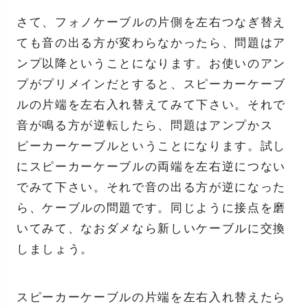
さて、フォノケーブルの片側を左右つなぎ替え
ても音の出る方が変わらなかったら、問題はア
ンプ以降ということになります。お使いのアン
プがプリメインだとすると、スピーカーケーブ
ルの片端を左右入れ替えてみて下さい。それで
音が鳴る方が逆転したら、問題はアンプかス
ピーカーケーブルということになります。試し
にスピーカーケーブルの両端を左右逆につない
でみて下さい。それで音の出る方が逆になった
ら、ケーブルの問題です。同じように接点を磨
いてみて、なおダメなら新しいケーブルに交換
しましょう。
スピーカーケーブルの片端を左右入れ替えたら