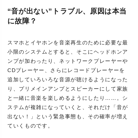
“音が出ない”トラブル、原因は本当
に故障？
スマホとイヤホンを音楽再生のために必要な最
小限のシステムとすると、そこにヘッドホンア
ンプが加わったり、ネットワークプレーヤーや
CDプレーヤー、さらにレコードプレーヤーを
追加していろいろな音源が聴けるようになった
り、プリメインアンプとスピーカーにして家族
と一緒に音楽を楽しめるようにしたり……。シ
ステムが複雑になっていくと、それだけ「音が
出ない！」という緊急事態も、その確率が増え
ていくものです。