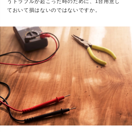
うトラブルが起こった時のために、1台用意し
ておいて損はないのではないですか。