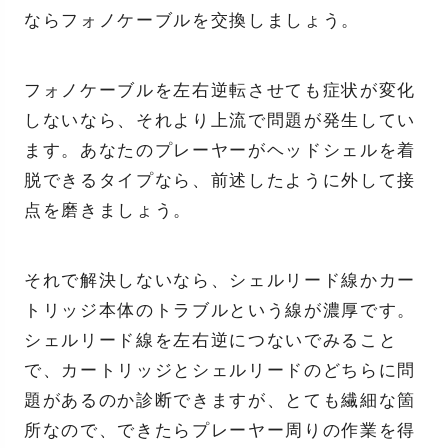
ならフォノケーブルを交換しましょう。
フォノケーブルを左右逆転させても症状が変化
しないなら、それより上流で問題が発生してい
ます。あなたのプレーヤーがヘッドシェルを着
脱できるタイプなら、前述したように外して接
点を磨きましょう。
それで解決しないなら、シェルリード線かカー
トリッジ本体のトラブルという線が濃厚です。
シェルリード線を左右逆につないでみること
で、カートリッジとシェルリードのどちらに問
題があるのか診断できますが、とても繊細な箇
所なので、できたらプレーヤー周りの作業を得