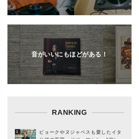
音がいいにもほどがある！
RANKING
ビョークやヌジャベスも愛したイタ
1