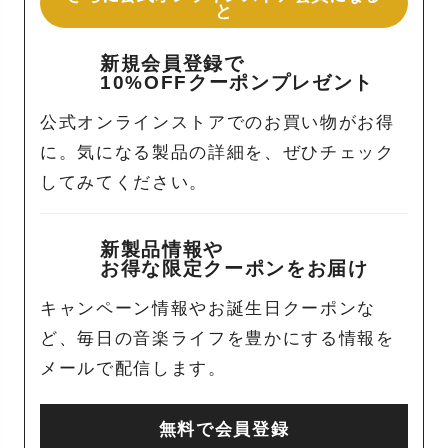
と
新規会員登録で
10%OFFクーポンプレゼント
公式オンラインストアでのお買い物がお得
に。気になる製品の詳細を、ぜひチェック
してみてください。
新製品情報や
お得な限定クーポンをお届け
キャンペーン情報やお誕生日クーポンな
ど、毎日の音楽ライフを豊かにする情報を
メールで配信します。
無料で会員登録