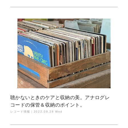
聴かないときのケアと収納の美。アナログレ
コードの保管＆収納のポイント。
レコード情報｜
2022.09.28 Wed