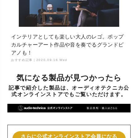
インテリアとしても楽しい大人のレゴ。ポップ
カルチャーアート作品や音を奏でるグランドピ
アノも！
おすすめ記事｜
2020.09.16 Wed
気になる製品が見つかったら
記事で紹介した製品は、オーディオテクニカ公
式オンラインストアでもご覧いただけます。
さらに公式オンラインストア会員になる