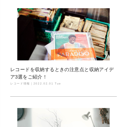
レコードを収納するときの注意点と収納アイデ
ア3選をご紹介！
レコード情報｜
2022.02.01 Tue