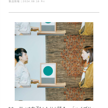
製品情報｜
2024.08.16 Fri