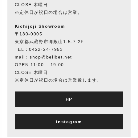
CLOSE 木曜日
※定休日が祝日の場合は営業。
Kichijoji Showroom
〒180-0005
東京都武蔵野市御殿山1-5-7 2F
TEL：0422-24-7953
mail：shop@bellbet.net
OPEN 11:00 – 19:00
CLOSE 木曜日
※定休日が祝日の場合は営業致します。
HP
instagram