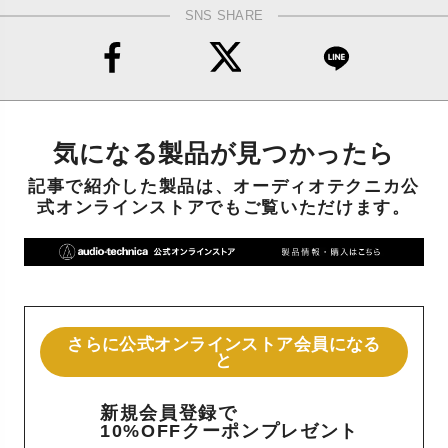
SNS SHARE
気になる製品が見つかったら
記事で紹介した製品は、オーディオテクニカ公
式オンラインストアでもご覧いただけます。
さらに公式オンラインストア会員になる
と
新規会員登録で
10%OFFクーポンプレゼント