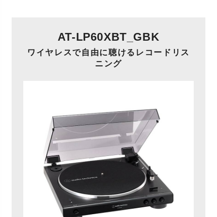
AT-LP60XBT_GBK
ワイヤレスで自由に聴けるレコードリス
ニング