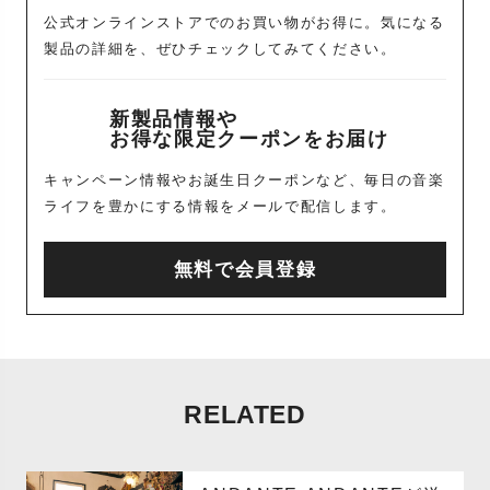
公式オンラインストアでのお買い物がお得に。気になる
製品の詳細を、ぜひチェックしてみてください。
新製品情報や
お得な限定クーポンをお届け
キャンペーン情報やお誕生日クーポンなど、毎日の音楽
ライフを豊かにする情報をメールで配信します。
無料で会員登録
RELATED