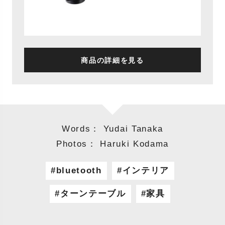
商品の詳細を見る
Words： Yudai Tanaka
Photos： Haruki Kodama
bluetooth
インテリア
ターンテーブル
家具