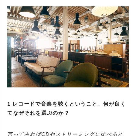
1 レコードで音楽を聴くということ。何が良く
てなぜそれを選ぶのか？
言ってみればCDやストリーミングに比べると