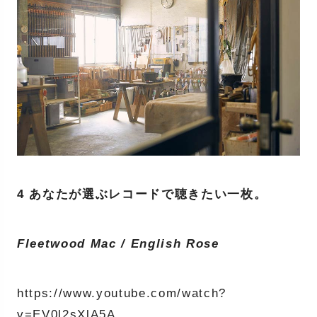
4 あなたが選ぶレコードで聴きたい一枚。
Fleetwood Mac / English Rose
https://www.youtube.com/watch?
v=EV0l2sXlA5A