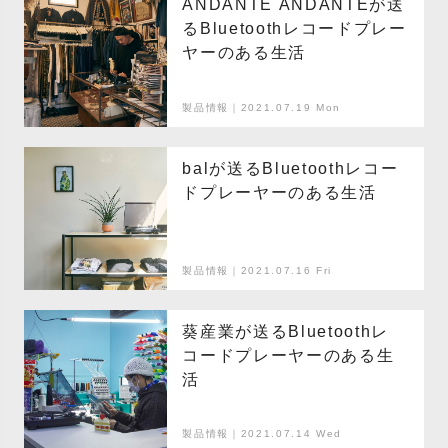
ANDANTE ANDANTEが送
るBluetoothレコードプレー
ヤーのある生活
製品情報｜2021.07.19 Mon
balが送るBluetoothレコー
ドプレーヤーのある生活
製品情報｜2021.07.16 Fri
葵産業が送るBluetoothレ
コードプレーヤーのある生
活
製品情報｜2021.07.14 Wed