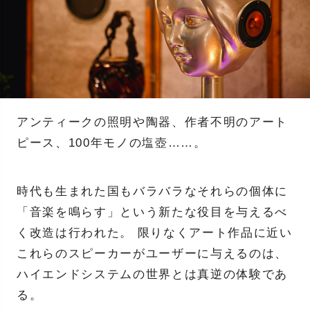
アンティークの照明や陶器、作者不明のアート
ピース、100年モノの塩壺……。
時代も生まれた国もバラバラなそれらの個体に
「音楽を鳴らす」という新たな役目を与えるべ
く改造は行われた。 限りなくアート作品に近い
これらのスピーカーがユーザーに与えるのは、
ハイエンドシステムの世界とは真逆の体験であ
る。