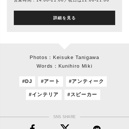
営業時間：14:00-21:00／祝日は12:00-21:00
詳細を見る
Photos：Keisuke Tanigawa
Words：Kunihiro Miki
DJ
アート
アンティーク
インテリア
スピーカー
SNS SHARE