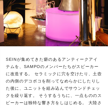
SEINが集めてきた癖のあるアンティークアイ
テムを、SAMPOのメンバーたちがスピーカー
に改造する。 セラミックに穴を空けたり、土壺
の内側のデコボコを削ってなめらかにしたりし
た後に、ユニットを組み込んでサウンドチェッ
クを繰り返す。 そうするうちに、一点もののス
ピーカーは独特な響き方をしはじめる。 大陸さ