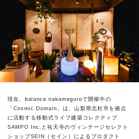
現在、balance nakameguroで開催中の
「Cosmic Domain」は、山梨県北杜市を拠点
に活動する移動式ライフ建築コレクティブ
SAMPO Inc.と祐天寺のヴィンテージセレクト
ショップSEIN（セイン）によるプロダクト