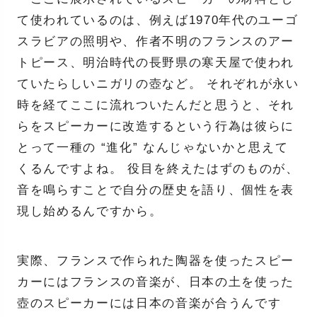
て使われているのは、例えば1970年代のユーゴ
スラビアの照明や、作者不明のフランスのアー
トピース、明治時代の長野県の寒天屋で使われ
ていたらしいニガリの壺など。 それぞれが永い
時を経てここに流れついたんだと思うと、それ
らをスピーカーに改造するという行為は彼らに
とって一種の “進化” なんじゃないかと思えて
くるんですよね。 役目を終えたはずのものが、
音を鳴らすことで自分の歴史を語り、個性を表
現し始めるんですから。
実際、フランスで作られた陶器を使ったスピー
カーにはフランスの音楽が、日本の土を使った
壺のスピーカーには日本の音楽が合うんです