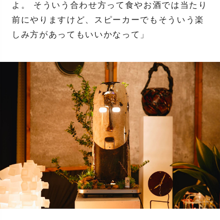
よ。 そういう合わせ方って食やお酒では当たり
前にやりますけど、スピーカーでもそういう楽
しみ方があってもいいかなって」