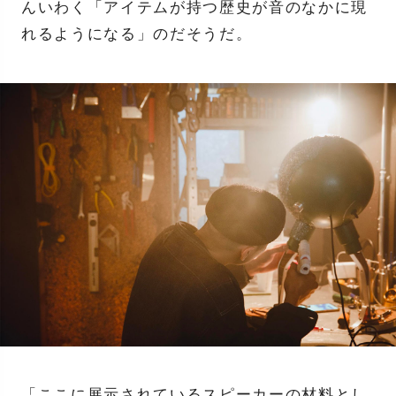
んいわく「アイテムが持つ歴史が音のなかに現
れるようになる」のだそうだ。
「ここに展示されているスピーカーの材料とし