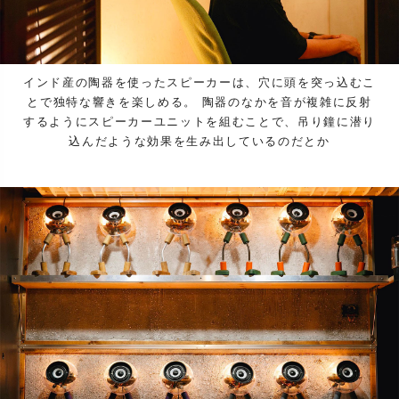
インド産の陶器を使ったスピーカーは、穴に頭を突っ込むこ
とで独特な響きを楽しめる。 陶器のなかを音が複雑に反射
するようにスピーカーユニットを組むことで、吊り鐘に潜り
込んだような効果を生み出しているのだとか