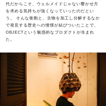
代だからこそ、ウェルメイドじゃない響かせ方
を求める気持ちが強くなっていったのだとい
う。 そんな衝動と、古物を加工し分解するなか
で発見する歴史への憧憬が結びついたことで、
OBJECTという魅惑的なプロダクトが生まれ
た。