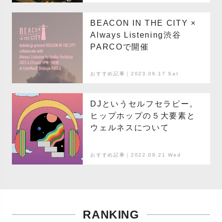
BEACON IN THE CITY ×
Always Listening渋谷
PARCOで開催
おすすめ記事｜2023.06.17 Sat
DJというセルフセラピー。
ヒップホップの５大要素と
ウェルネスについて
おすすめ記事｜2022.09.21 Wed
RANKING