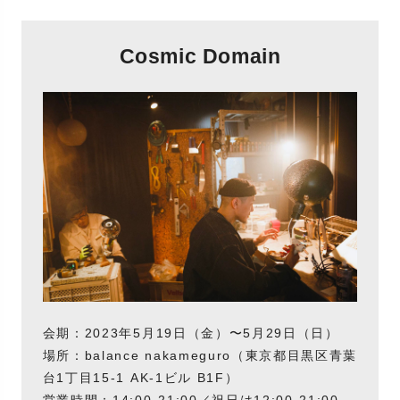
Cosmic Domain
会期：2023年5月19日（金）〜5月29日（日）
場所：balance nakameguro（東京都目黒区青葉
台1丁目15-1 AK-1ビル B1F）