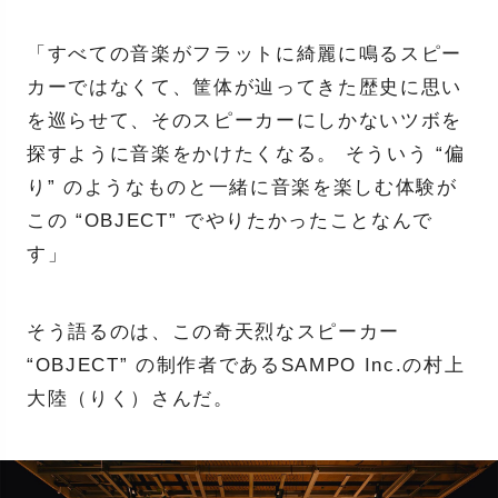
「すべての音楽がフラットに綺麗に鳴るスピー
カーではなくて、筐体が辿ってきた歴史に思い
を巡らせて、そのスピーカーにしかないツボを
探すように音楽をかけたくなる。 そういう “偏
り” のようなものと一緒に音楽を楽しむ体験が
この “OBJECT” でやりたかったことなんで
す」
そう語るのは、この奇天烈なスピーカー
“OBJECT” の制作者であるSAMPO Inc.の村上
大陸（りく）さんだ。