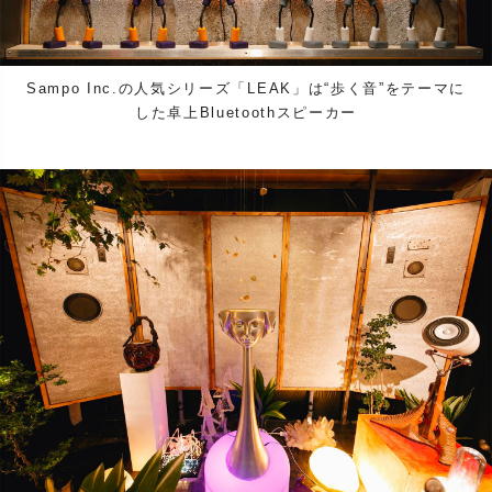
Sampo Inc.の人気シリーズ「LEAK」は“歩く音”をテーマに
した卓上Bluetoothスピーカー