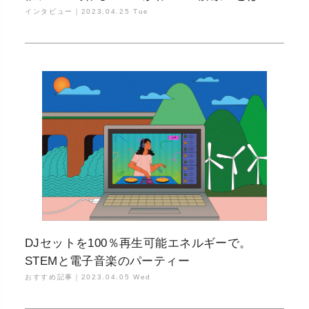
インタビュー｜
2023.04.25 Tue
DJセットを100％再生可能エネルギーで。
STEMと電子音楽のパーティー
おすすめ記事｜
2023.04.05 Wed