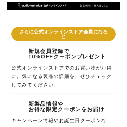
さらに公式オンラインストア会員になる
と
新規会員登録で
10%OFFクーポンプレゼント
公式オンラインストアでのお買い物がお得
に。気になる製品の詳細を、ぜひチェック
してみてください。
新製品情報や
お得な限定クーポンをお届け
キャンペーン情報やお誕生日クーポンな