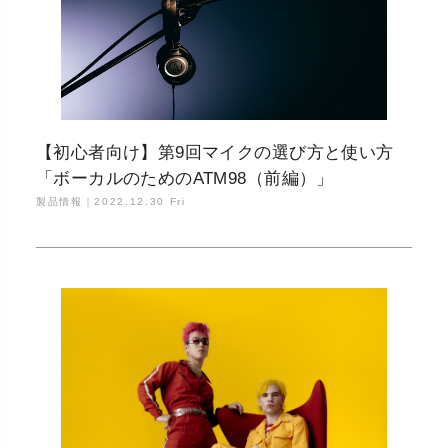
【初心者向け】第9回マイクの選び方と使い方
「ボーカルのためのATM98（前編）」
製品情報｜
2022.12.30 Fri