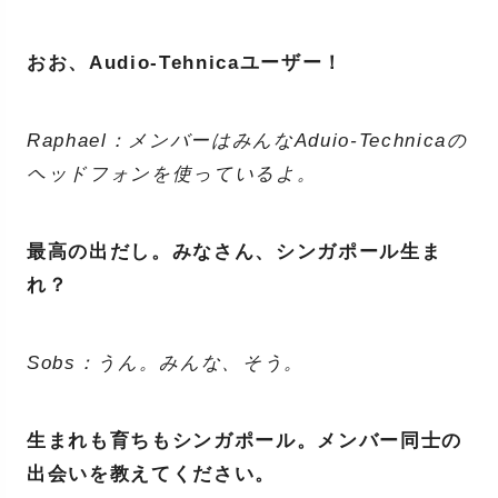
おお、Audio-Tehnicaユーザー！
Raphael：メンバーはみんなAduio-Technicaの
ヘッドフォンを使っているよ。
最高の出だし。みなさん、シンガポール生ま
れ？
Sobs：うん。みんな、そう。
生まれも育ちもシンガポール。メンバー同士の
出会いを教えてください。