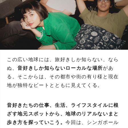
この広い地球には、旅好きしか知らない、なら
ぬ、
音好きしか知らないローカルな場所
があ
る。そこからは、その都市や街の有り様と現在
地が独特なビートとともに見えてくる。
音好きたちの仕事、生活、ライフスタイルに根
ざす地元スポットから、地球のリアルないまと
歩き方を探っていこう。
今回は、シンガポール