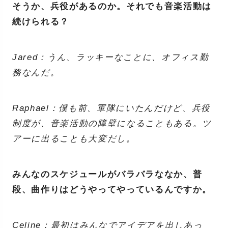
そうか、兵役があるのか。それでも音楽活動は
続けられる？
Jared：うん、ラッキーなことに、オフィス勤
務なんだ。
Raphael：僕も前、軍隊にいたんだけど、兵役
制度が、音楽活動の障壁になることもある。ツ
アーに出ることも大変だし。
みんなのスケジュールがバラバラななか、普
段、曲作りはどうやってやっているんですか。
Celine：最初はみんなでアイデアを出しあっ