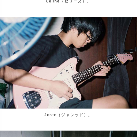
Celine（セリーヌ）。
Jared（ジャレッド）。