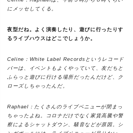
にメッセしてくる。
夜型だね。よく演奏したり、遊びに行ったりす
るライブハウスはどこでしょうか。
Celine：White Label Recordsというレコード
バーは、イベントもよくやっていて、友だちと
ふらっと遊びに行ける場所だったんだけど、ク
ローズしちゃったんだ。
Raphael：たくさんのライブベニューが閉まっ
ちゃったよね。コロナだけでなく家賃高騰や警
察によるシャットダウン、騒音などが原因。シ