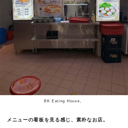
BK Eating House。
メニューの看板を見る感じ、素朴なお店。