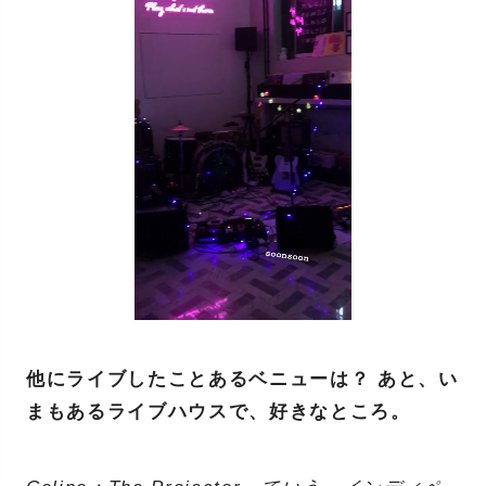
他にライブしたことあるベニューは？ あと、い
まもあるライブハウスで、好きなところ。