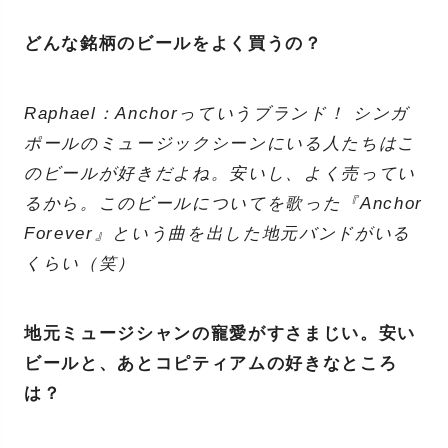
どんな銘柄のビールをよく買うの？
Raphael：Anchorっていうブランド！ シンガ
ポールのミュージックシーンにいる人たちはこ
のビールが好きだよね。安いし、よく売ってい
るから。このビールについてを歌った『Anchor
Forever』という曲を出した地元バンドがいる
くらい（笑）
地元ミュージシャンの寵愛がすさまじい。安い
ビールと、あとコピティアムの好きなところ
は？