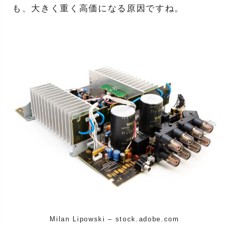
も、大きく重く高価になる原因ですね。
Milan Lipowski – stock.adobe.com