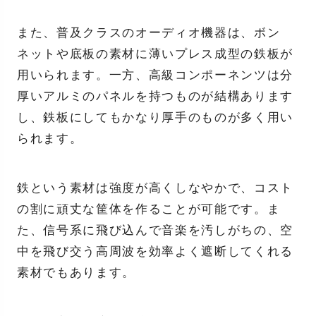
また、普及クラスのオーディオ機器は、ボン
ネットや底板の素材に薄いプレス成型の鉄板が
用いられます。一方、高級コンポーネンツは分
厚いアルミのパネルを持つものが結構あります
し、鉄板にしてもかなり厚手のものが多く用い
られます。
鉄という素材は強度が高くしなやかで、コスト
の割に頑丈な筐体を作ることが可能です。ま
た、信号系に飛び込んで音楽を汚しがちの、空
中を飛び交う高周波を効率よく遮断してくれる
素材でもあります。