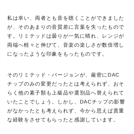
私は幸い、両者とも音を聴くことができました
が、そのあまりの音質差に言葉を失ったもので
す。リミテッドは曇りが一気に晴れ、レンジが
両端へ軽々と伸びて、音楽の楽しさが数倍増し
になったような印象をもったものです。
そのリミテッド・バージョンが、厳密にDAC
チップのみの変更だったとは考えられず、おそ
らく他の素子類も上級品や選別品へ替えられて
いたことでしょう。しかし、DACチップの影響
がなかったとも考えられず、今から思えば貴重
な経験をさせてもらったと感謝しています。