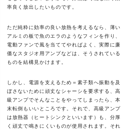
率良く放出したいものです。
ただ純粋に効率の良い放熱を考えるなら、薄い
アルミの板で魚のエラのようなフィンを作り、
電動ファンで風を当ててやればよく、実際に廉
価なスタジオ用アンプなどは、そうされている
ものを結構見かけます。
しかし、電源を支えるため＝素子類へ振動を及
ぼさないために頑丈なシャーシを要求する、高
級アンプでそんなことをやってしまったら、本
末転倒もいいところです。それで、高級アンプ
は放熱器（ヒートシンクといいます）も、分厚
く頑丈で鳴きにくいものが使用されます。それ