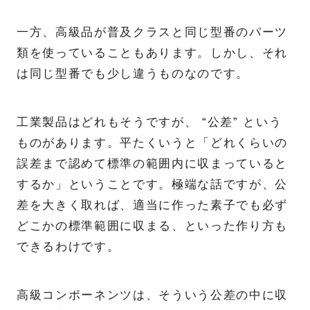
一方、高級品が普及クラスと同じ型番のパーツ
類を使っていることもあります。しかし、それ
は同じ型番でも少し違うものなのです。
工業製品はどれもそうですが、 “公差” という
ものがあります。平たくいうと「どれくらいの
誤差まで認めて標準の範囲内に収まっていると
するか」ということです。極端な話ですが、公
差を大きく取れば、適当に作った素子でも必ず
どこかの標準範囲に収まる、といった作り方も
できるわけです。
高級コンポーネンツは、そういう公差の中に収