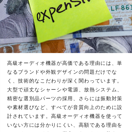
高級オーディオ機器が高価である理由には、単
なるブランドや外観デザインの問題だけでな
く、技術的なこだわりが深く関わっています。
大型で頑丈なシャーシや電源、放熱システム、
精密な選別品パーツの採用、さらには振動対策
や素材選びなど、すべてが音質向上のために設
計されています。高級オーディオ機器を使って
いない方には分かりにくい、高額である理由を