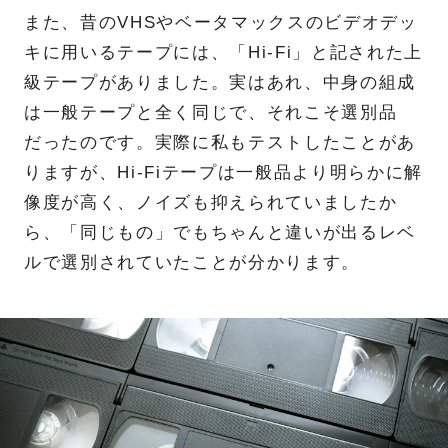
また、昔のVHSやベータマックスのビデオデッ
キに用いるテープには、「Hi-Fi」と記された上
級テープがありました。実はあれ、中身の組成
は一般テープと全く同じで、それこそ選別品
だったのです。実際に私もテストしたことがあ
りますが、Hi-Fiテープは一般品より明らかに解
像度が高く、ノイズも抑えられていましたか
ら、「同じもの」でもちゃんと違いが出るレベ
ルで選別されていたことが分かります。