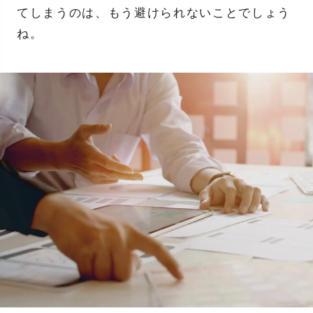
てしまうのは、もう避けられないことでしょう
ね。