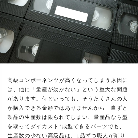
高級コンポーネンツが高くなってしまう原因に
は、他に「量産が効かない」という重大な問題
があります。何といっても、そうたくさんの人
が購入できる金額ではありませんから、自ずと
製品の生産数は限られてしまい、量産品なら型
を取ってダイカスト*成型できるパーツでも、
生産数の少ない高級品は、1品ずつ職人が削り