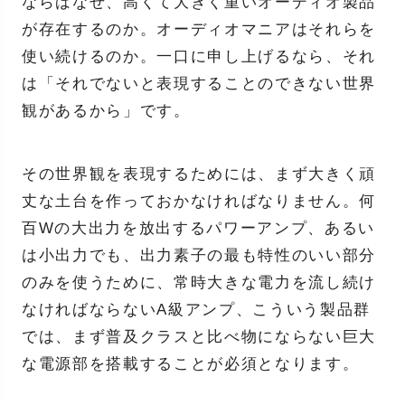
ならばなぜ、高くて大きく重いオーディオ製品
が存在するのか。オーディオマニアはそれらを
使い続けるのか。一口に申し上げるなら、それ
は「それでないと表現することのできない世界
観があるから」です。
その世界観を表現するためには、まず大きく頑
丈な土台を作っておかなければなりません。何
百Wの大出力を放出するパワーアンプ、あるい
は小出力でも、出力素子の最も特性のいい部分
のみを使うために、常時大きな電力を流し続け
なければならないA級アンプ、こういう製品群
では、まず普及クラスと比べ物にならない巨大
な電源部を搭載することが必須となります。