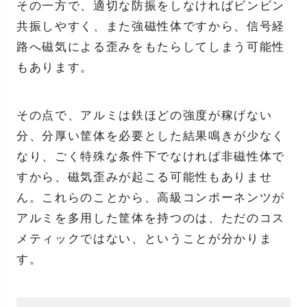
その一方で、適切な防振をしなければビンビン
共振しやすく、また強磁性体ですから、信号経
路へ磁気による歪みをもたらしてしまう可能性
もあります。
その点で、アルミは鉄ほどの強度が稼げない
分、分厚い筐体を必要とした結果鳴きが少なく
なり、ごく特殊な条件下でなければ非磁性体で
すから、磁気歪みが起こる可能性もありませ
ん。これらのことから、高級コンポーネンツが
アルミを多用した筐体を持つのは、ただのコス
メティックではない、ということが分かりま
す。