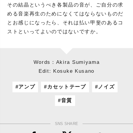
その結晶というべき各製品の音が、ご自分の求
める音楽再生のためになくてはならないものだ
とお感じになったら、それは払い甲斐のあるコ
ストといってよいのではないですか。
Words：Akira Sumiyama
Edit: Kosuke Kusano
アンプ
カセットテープ
ノイズ
音質
SNS SHARE