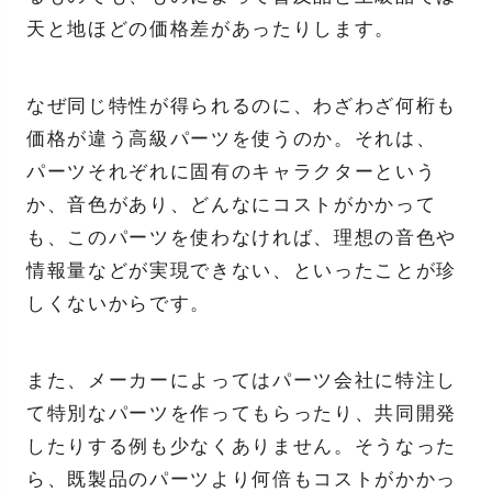
天と地ほどの価格差があったりします。
なぜ同じ特性が得られるのに、わざわざ何桁も
価格が違う高級パーツを使うのか。それは、
パーツそれぞれに固有のキャラクターという
か、音色があり、どんなにコストがかかって
も、このパーツを使わなければ、理想の音色や
情報量などが実現できない、といったことが珍
しくないからです。
また、メーカーによってはパーツ会社に特注し
て特別なパーツを作ってもらったり、共同開発
したりする例も少なくありません。そうなった
ら、既製品のパーツより何倍もコストがかかっ