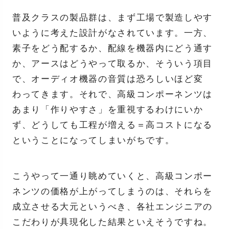
普及クラスの製品群は、まず工場で製造しやす
いように考えた設計がなされています。一方、
素子をどう配するか、配線を機器内にどう通す
か、アースはどうやって取るか、そういう項目
で、オーディオ機器の音質は恐ろしいほど変
わってきます。それで、高級コンポーネンツは
あまり「作りやすさ」を重視するわけにいか
ず、どうしても工程が増える＝高コストになる
ということになってしまいがちです。
こうやって一通り眺めていくと、高級コンポー
ネンツの価格が上がってしまうのは、それらを
成立させる大元というべき、各社エンジニアの
こだわりが具現化した結果といえそうですね。