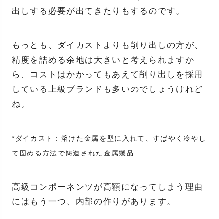
出しする必要が出てきたりもするのです。
もっとも、ダイカストよりも削り出しの方が、
精度を詰める余地は大きいと考えられますか
ら、コストはかかってもあえて削り出しを採用
している上級ブランドも多いのでしょうけれど
ね。
*ダイカスト：溶けた金属を型に入れて、すばやく冷やし
て固める方法で鋳造された金属製品
高級コンポーネンツが高額になってしまう理由
にはもう一つ、内部の作りがあります。