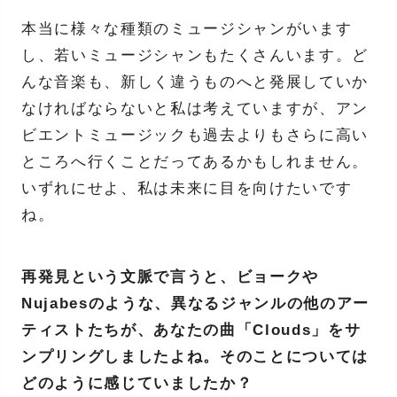
本当に様々な種類のミュージシャンがいます
し、若いミュージシャンもたくさんいます。ど
んな音楽も、新しく違うものへと発展していか
なければならないと私は考えていますが、アン
ビエントミュージックも過去よりもさらに高い
ところへ行くことだってあるかもしれません。
いずれにせよ、私は未来に目を向けたいです
ね。
再発見という文脈で言うと、ビョークや
Nujabesのような、異なるジャンルの他のアー
ティストたちが、あなたの曲「Clouds」をサ
ンプリングしましたよね。そのことについては
どのように感じていましたか？