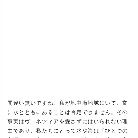
間違い無いですね。私が地中海地域にいて、常
に水とともにあることは否定できません。その
事実はヴェネツィアを愛さずにはいられない理
由であり、私たちにとって水や海は「ひとつの