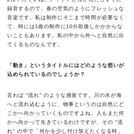
録音するので、春の空気のようにフレッシュな
音楽です。私は制作にそこまで時間が必要なく
て、時には1曲の制作に10分前後しかかからな
いこともあります。私の中から外へと自然に出
てくるものなんです。
「動き」というタイトルにはどのような想いが
込められているのでしょうか？
言わば “流れ” のような感覚です。川の水が海
へと流れ込むように、物事というのは自然にど
こかへ向かっていくものですよね。人もまた何
かへ向かって生きているわけですが、その “流
れ” の中で「何かを少し付け加えたくなる時」