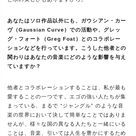
あなたはソロ作品以外にも、ガウシアン・カー
ヴ（Gaussian Curve）での活動や、グレッ
グ・フォート（Greg Foat）とのコラボレー
ションなどを行っています。こうした他者との
関わりはあなたの音楽にどのような影響を与え
ていますか？
他者とコラボレーションすることは、私が最も
愛することの一つです。エゴの強い人たちが集
まっている、まるで “ジャングル” のような音
楽の世界において決して簡単なことではありま
せんが、様々な国の異なる人たちと一緒にいる
ことは、音楽、引いては人生を豊かにするため