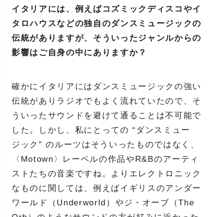
イタリアには、例えばコズミックディスコやイ
タロハウスなどの独自のダンスミュージックの
伝統がありますが、そういったジャンルからの
影響はご自身の中にありますか？
確かにイタリアにはダンスミュージックの強い
伝統がありラジオでもよく流れていたので、そ
ういったサウンドを避けて通ることは不可能で
した。しかし、私にとっての “ダンスミュー
ジック” のルーツはそういったものではなく、
〈Motown〉レーベルの作品やR&Bのアーティ
ストたちの音楽ですね。よりエレクトロニック
なものに関しては、例えばイギリスのアンダー
ワールド（Underworld）やジ・オーブ（The