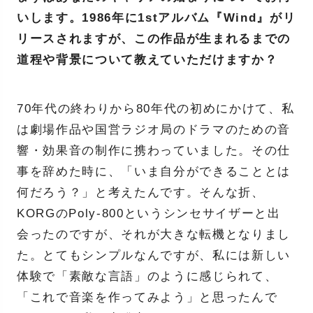
いします。1986年に1stアルバム『Wind』がリ
リースされますが、この作品が生まれるまでの
道程や背景について教えていただけますか？
70年代の終わりから80年代の初めにかけて、私
は劇場作品や国営ラジオ局のドラマのための音
響・効果音の制作に携わっていました。その仕
事を辞めた時に、「いま自分ができることとは
何だろう？」と考えたんです。そんな折、
KORGのPoly-800というシンセサイザーと出
会ったのですが、それが大きな転機となりまし
た。とてもシンプルなんですが、私には新しい
体験で「素敵な言語」のように感じられて、
「これで音楽を作ってみよう」と思ったんで