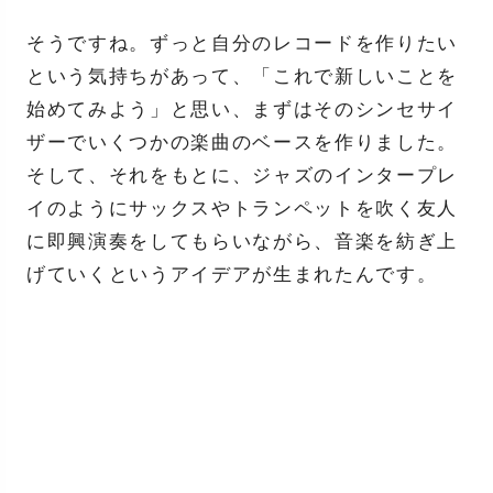
そうですね。ずっと自分のレコードを作りたい
という気持ちがあって、「これで新しいことを
始めてみよう」と思い、まずはそのシンセサイ
ザーでいくつかの楽曲のベースを作りました。
そして、それをもとに、ジャズのインタープレ
イのようにサックスやトランペットを吹く友人
に即興演奏をしてもらいながら、音楽を紡ぎ上
げていくというアイデアが生まれたんです。