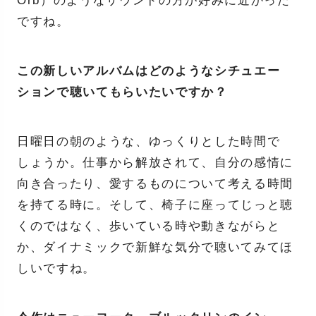
Orb）のようなサウンドの方が好みに近かった
ですね。
この新しいアルバムはどのようなシチュエー
ションで聴いてもらいたいですか？
日曜日の朝のような、ゆっくりとした時間で
しょうか。仕事から解放されて、自分の感情に
向き合ったり、愛するものについて考える時間
を持てる時に。そして、椅子に座ってじっと聴
くのではなく、歩いている時や動きながらと
か、ダイナミックで新鮮な気分で聴いてみてほ
しいですね。