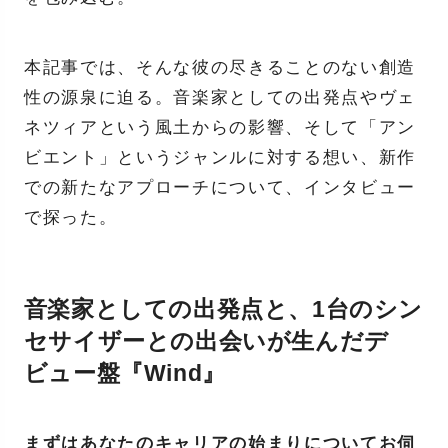
本記事では、そんな彼の尽きることのない創造
性の源泉に迫る。音楽家としての出発点やヴェ
ネツィアという風土からの影響、そして「アン
ビエント」というジャンルに対する想い、新作
での新たなアプローチについて、インタビュー
で探った。
音楽家としての出発点と、1台のシン
セサイザーとの出会いが生んだデ
ビュー盤『Wind』
まずはあなたのキャリアの始まりについてお伺