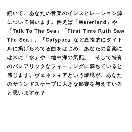
続いて、あなたの音楽のインスピレーション源
について伺います。例えば「Waterland」や
「Talk To The Sea」「First Time Ruth Saw
The Sea」、『Calypso』など直接的にタイト
ルに掲げられてる曲をはじめ、あなたの音楽に
は常に「水」や「地中海の気配」、そして特有
のバレアリックなフィーリングに満ちていると
感じます。ヴェネツィアという環境が、あなた
のサウンドスケープに大きな影響を与えている
と思いますか？