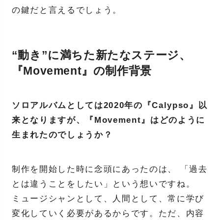
の鍵だと言えるでしょう。
“動き”に満ちた新たなステージ、
『Movement』の制作背景
ソロアルバムとしては2020年の『Calypso』以
来となりますが、『Movement』はどのように
生まれたのでしょうか？
制作を開始した時に念頭にあったのは、 「過去
とは違うことをしたい」という想いですね。
ミュージシャンとして、人間として、常に学び
変化していく必要があるからです。ただ、内容