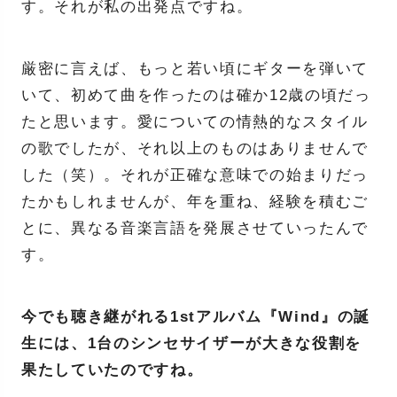
す。それが私の出発点ですね。
厳密に言えば、もっと若い頃にギターを弾いて
いて、初めて曲を作ったのは確か12歳の頃だっ
たと思います。愛についての情熱的なスタイル
の歌でしたが、それ以上のものはありませんで
した（笑）。それが正確な意味での始まりだっ
たかもしれませんが、年を重ね、経験を積むご
とに、異なる音楽言語を発展させていったんで
す。
今でも聴き継がれる1stアルバム『Wind』の誕
生には、1台のシンセサイザーが大きな役割を
果たしていたのですね。