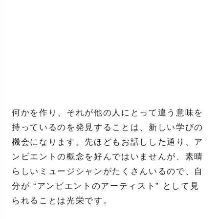
何かを作り、それが他の人にとって違う意味を
持っているのを発見することは、新しい学びの
機会になります。先ほどもお話しした通り、ア
ンビエントの概念を好んではいませんが、素晴
らしいミュージシャンがたくさんいるので、自
分が “アンビエントのアーティスト” として見
られることは光栄です。