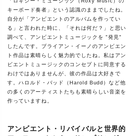
「ロキシー・ミュージック（Roxy Music）の
キーボード奏者」という認識のままでしたね。
自分が「アンビエントのアルバムを作ってい
る」と言われた時に、「それは何だ？」と思い
調べて、アンビエントミュージックを ”発見”
したんです。ブライアン・イーノのアンビエン
ト作品は素晴らしく魅力的でしたね。私はアン
ビエントミュージックのコンセプトに同意する
わけではありませんが、彼の作品は大好きで
す。ハロルド・バッド（Harold Budd）など他
の多くのアーティストたちも素晴らしい音楽を
作っていますね。
アンビエント・リバイバルと世界的