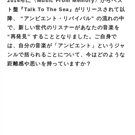
2014年に〈Music From Memory〉からベス
ト盤『Talk To The Sea』がリリースされて以
降、 “アンビエント・リバイバル” の流れの中
で、新しい世代のリスナーがあなたの音楽を
“再発見” することとなりました。ご自身で
は、自分の音楽が「アンビエント」というジャ
ンルで括られることについて、今はどのような
距離感や思いを持っていますか？