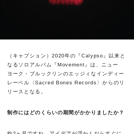
（キャプション）2020年の『Calypso』以来と
なるソロアルバム『Movement』は、ニュー
ヨーク・ブルックリンのエッジィなインディー
レーベル〈Sacred Bones Records〉からのリ
リースとなる。
制作にはどのくらいの期間がかかりましたか？
約2ヶ月ですね。アイデアが浮かんだらすぐに