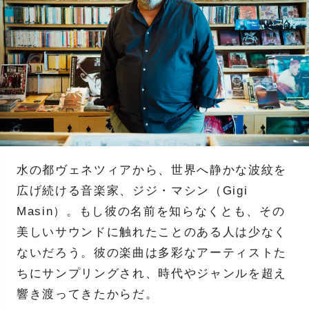
水の都ヴェネツィアから、世界へ静かな波紋を
広げ続ける音楽家、ジジ・マシン（Gigi
Masin）。もし彼の名前を知らなくとも、その
美しいサウンドに触れたことのある人は少なく
ないだろう。彼の楽曲は多彩なアーティストた
ちにサンプリングされ、時代やジャンルを超え
響き渡ってきたからだ。