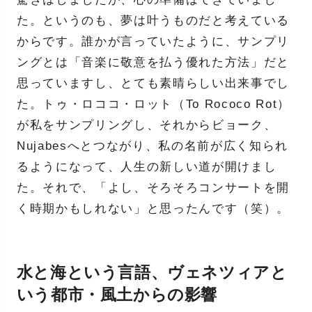
た。というのも、夢は叶うものだと考えている
からです。誰かが言っていたように、サンプリ
ングとは「音楽に敬意を払う優れた方法」だと
思っていますし、とても素晴らしい出来事でし
た。トゥ・ロココ・ロット（To Rococo Rot）
が私をサンプリングし、それからビョーク、
Nujabesへとつながり、私の名前が広く知られ
るようになって、人生の新しい道が開けまし
た。それで、「よし、そろそろコンサートを開
く時期かもしれない」と思ったんです（笑）。
水と海という言語、ヴェネツィアと
いう都市・風土からの影響