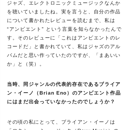
ジャズ、エレクトロニックミュージックなんか
を聴いていましたね。実を言うと、自分の作品
について書かれたレビューを読むまで、私は
“アンビエント” という言葉を知らなかったんで
す。そのレビューに「これはアンビエントのレ
コードだ」と書かれていて、私はジャズのアル
バムだと思い作っていたのですが、「まあいい
か」と（笑）。
当時、同ジャンルの代表的存在であるブライア
ン・イーノ（Brian Eno）のアンビエント作品
にはまだ出会っていなかったのでしょうか？
その頃の私にとって、ブライアン・イーノは