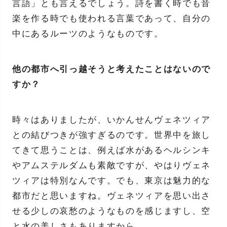
言語」とも言えるでしょう。詩を書く時でも音
楽を作る時でも使われる言葉であって、自分の
中にあるルーツのようなものです。
他の都市へ引っ越そうと考えたことはないので
すか？
時々はありましたが、いかんせんヴェネツィア
との結びつきが強すぎるのです。世界中を旅し
てきて思うことは、例えば水があるヘルシンキ
やアムステルダムも素敵ですが、やはりヴェネ
ツィアは特別なんです。でも、東京は魅力的な
都市だと思いますね。ヴェネツィアを思い出さ
せる少しの哀愁のようなものを感じますし、空
と水の美しさもありますから。