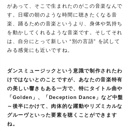
があって、そこで生まれたのがこの音楽なんで
す。日曜の朝のような時間に聴きたくなる音
楽、踊るための音楽というより、身体や気持ち
を動かしてくれるような音楽です。そしてそれ
は、自分にとって新しい “別の言語” を試して
みる感覚にも近いですね。
ダンスミュージックという意識で制作されたわ
けではないとのことですが、あなたの音楽特有
の美しい響きもある一方で、特にタイトル曲や
「Golden」、「Deception Dance」など中盤
～後半にかけて、肉体的な躍動やリズミカルな
グルーヴといった要素を聴くことができます
ね。