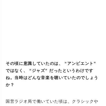
その頃に意識していたのは、 “アンビエント”
ではなく、 “ジャズ” だったというわけです
ね。当時はどんな音楽を聴いていたのでしょう
か？
国営ラジオ局で働いていた頃は、クラシックや