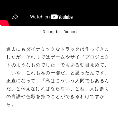
「Deception Dance」
過去にもダイナミックなトラックは作ってきま
したが、それまではゲームやサイドプロジェク
トのようなものでした。でもある朝目覚めて、
「いや、これも私の一部だ」と思ったんです。
正直になって、「私はこういう人間でもあるん
だ」と伝えなければならない、とね。人は多く
の言語や色彩を持つことができるわけですか
ら。