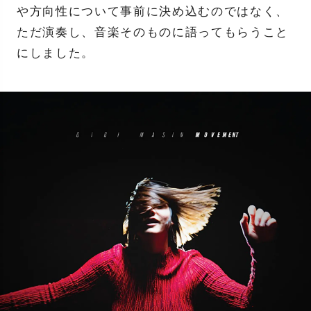
や方向性について事前に決め込むのではなく、
ただ演奏し、音楽そのものに語ってもらうこと
にしました。