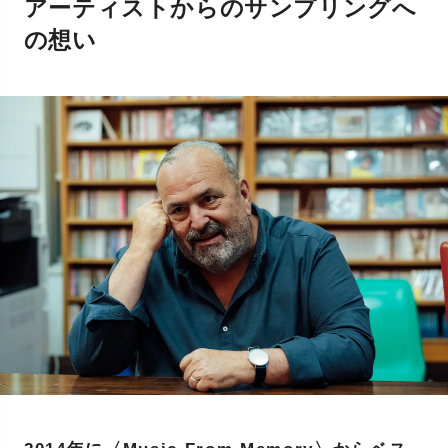
アーティストからのサンプリングへ
の想い