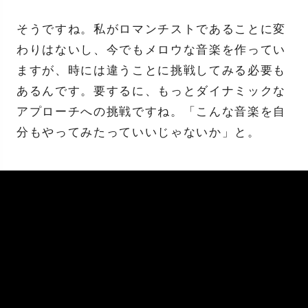
そうですね。私がロマンチストであることに変
わりはないし、今でもメロウな音楽を作ってい
ますが、時には違うことに挑戦してみる必要も
あるんです。要するに、もっとダイナミックな
アプローチへの挑戦ですね。「こんな音楽を自
分もやってみたっていいじゃないか」と。