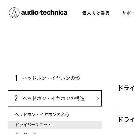
個人向け製品
サポ
1
ヘッドホン・イヤホンの形
ドラ
2
ヘッドホン・イヤホンの構造
ヘッドホン・イヤホンの名称
ドラ
ドライバーユニット