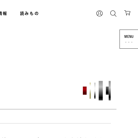
情報
読みもの