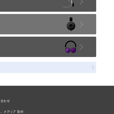
い合わせ
、メディア 取材