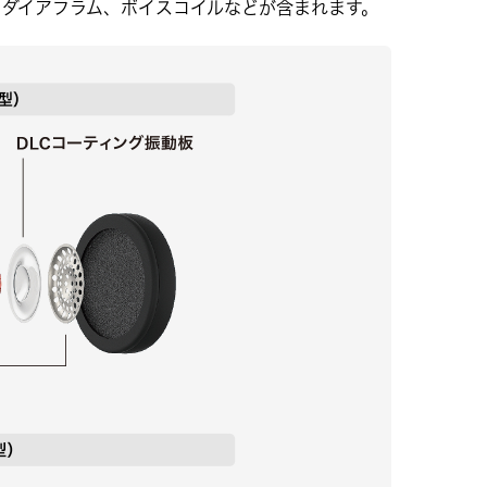
、ダイアフラム、ボイスコイルなどが含まれます。