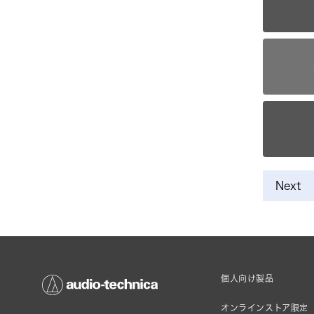
Next
個人向け製品
オンラインストア限定