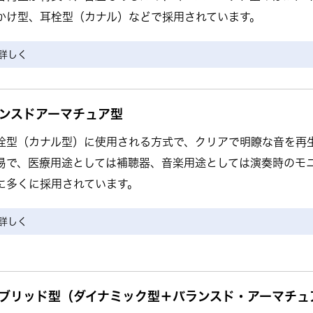
かけ型、耳栓型（カナル）などで採用されています。
詳しく
ンスドアーマチュア型
栓型（カナル型）に使用される方式で、クリアで明瞭な音を再
易で、医療用途としては補聴器、音楽用途としては演奏時のモ
に多くに採用されています。
詳しく
ブリッド型（ダイナミック型＋バランスド・アーマチュ