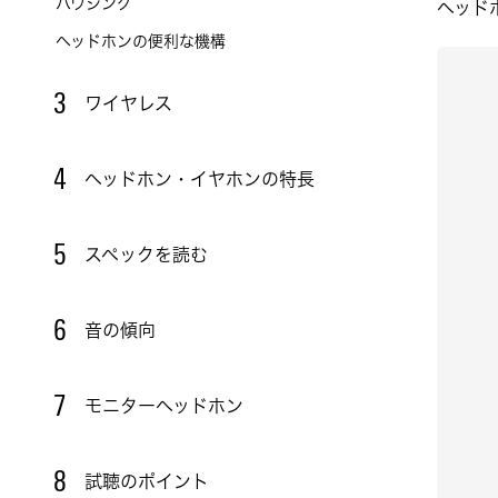
ハウジング
ヘッド
ヘッドホンの便利な機構
3
ワイヤレス
4
ヘッドホン・イヤホンの特長
5
スペックを読む
6
音の傾向
7
モニターヘッドホン
8
試聴のポイント