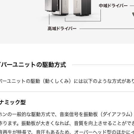
イバーユニットの駆動方式
バーユニットの駆動（動くしくみ）には以下のような方式があ
ナミック型
ホンの一般的な駆動方式で、音楽信号を振動板（ダイアフラム
作ります。振動板が大きくなれば、音質を向上させることがで
音再生が特長で、音圧もあるため、オーバーヘッド型のほかに