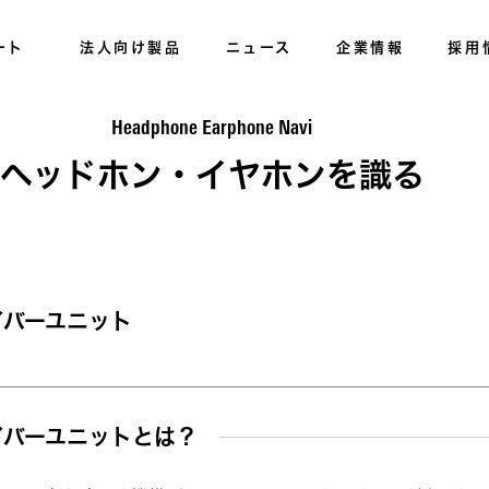
ート
法人向け製品
ニュース
企業情報
採用
Headphone Earphone Navi
ヘッドホン・イヤホンを識る
イバーユニット
イバーユニットとは？