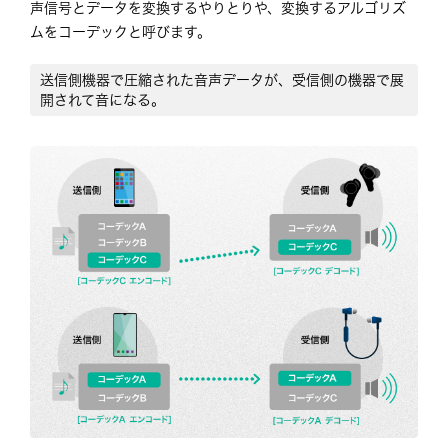
声信号とデータを変換するやりとりや、変換するアルゴリズ
ムをコーデックと呼びます。
送信側機器で圧縮された音声データが、受信側の機器で展
開されて音になる。