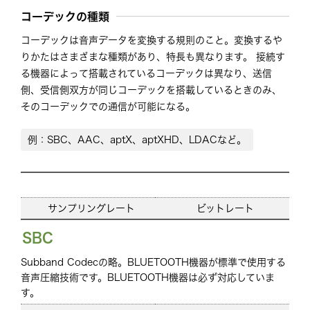
コーデックの種類
コーデックは音声データを変換する規則のこと。変換するや
りかたはさまざまな種類があり、特長も異なります。 接続す
る機器によって搭載されているコーデックは異なり、送信
側、受信側双方が同じコーデックを搭載しているときのみ、
そのコーデックでの通信が可能になる。
例：SBC、AAC、aptX、aptXHD、LDACなど。
サンプリングレート
ビットレート
SBC
Subband Codecの略。BLUETOOTH機器が標準で使用する
音声圧縮技術です。BLUETOOTH機器は必ず対応していま
す。