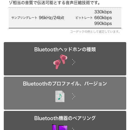
ゾ相当の音質で伝送可能とする音声圧縮技術です。
330kbps
96kHz/24bit
660kbps
990kbps
コーデックの例として選定しています。
Bluetoothヘッドホンの種類
Bluetoothのプロファイル、バージョン
Bluetooth機器のペアリング