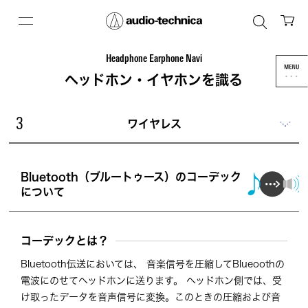
Headphone Earphone Navi
ヘッドホン・イヤホンを識る
ワイヤレス
3
Bluetooth（ブルートゥース）のコーデック
について
コーデックとは？
Bluetooth伝送においては、 音楽信号を圧縮してBlueoothの
電波にのせてヘッドホンに送ります。 ヘッドホン側では、受
け取ったデータを音声信号に変換。このときの圧縮および音