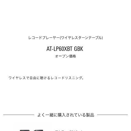
レコードプレーヤー(ワイヤレスターンテーブル)
AT-LP60XBT GBK 
オープン価格
ワイヤレスで自由に聴けるレコードリスニング。
よく一緒に購入されている製品