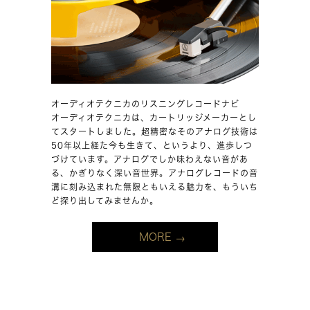
オーディオテクニカのリスニングレコードナビ
オーディオテクニカは、カートリッジメーカーとし
てスタートしました。超精密なそのアナログ技術は
50年以上経た今も生きて、というより、進歩しつ
づけています。アナログでしか味わえない音があ
る、かぎりなく深い音世界。アナログレコードの音
溝に刻み込まれた無限ともいえる魅力を、もういち
ど探り出してみませんか。
MORE