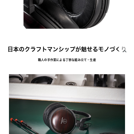
日本のクラフトマンシップが魅せるモノづくり
職人の手作業による丁寧な組み立て・生産