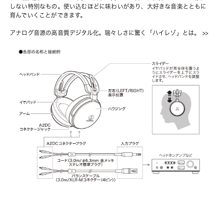
しない特別なもの。使い込むほどに味わいがあり、大好きな音楽とともに
育んでいくことができます。
アナログ音源の高音質デジタル化。瑞々しさに驚く「ハイレゾ」とは。
 >>