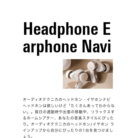
Headphone E
arphone Navi
オーディオテクニカのヘッドホン・イヤホンナビ
ヘッドホンは欲しいけど「たくさんあってわからな
い」。毎日の通勤時や出張の移動中、リラックスす
るホームシアター、あなたの音楽スタイルにぴった
り。オーディオテクニカのヘッドホン/イヤホン ラ
インアップから自分にぴったりの1台を見つけまし
ょう。