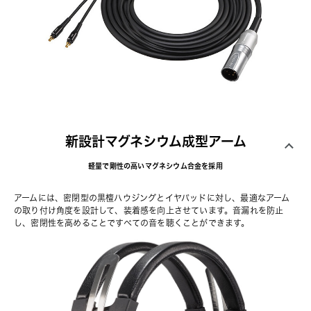
新設計マグネシウム成型アーム
軽量で剛性の高いマグネシウム合金を採用
アームには、密閉型の黒檀ハウジングとイヤパッドに対し、最適なアーム
の取り付け角度を設計して、装着感を向上させています。音漏れを防止
し、密閉性を高めることですべての音を聴くことができます。