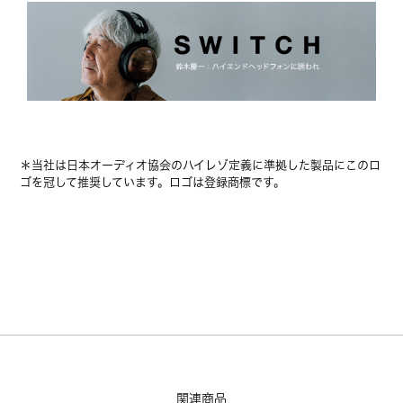
＊当社は日本オーディオ協会のハイレゾ定義に準拠した製品にこのロ
ゴを冠して推奨しています。ロゴは登録商標です。
関連商品