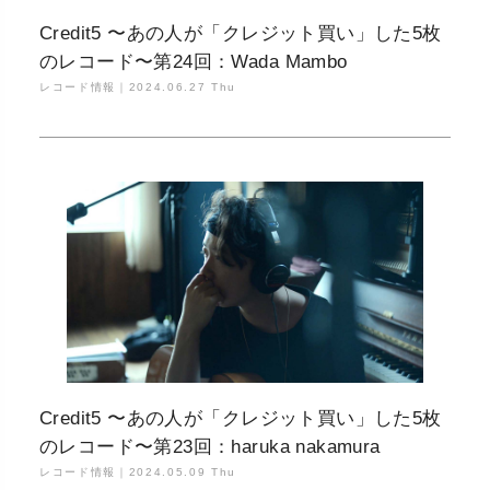
Credit5 〜あの人が「クレジット買い」した5枚
のレコード〜第24回：Wada Mambo
レコード情報｜
2024.06.27 Thu
Credit5 〜あの人が「クレジット買い」した5枚
のレコード〜第23回：haruka nakamura
レコード情報｜
2024.05.09 Thu