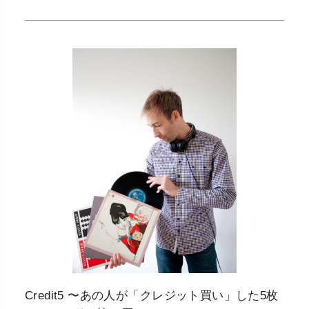
Credit5 〜あの人が「クレジット買い」した5枚