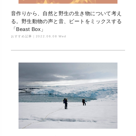
音作りから、自然と野生の生き物について考え
る。野生動物の声と音、ビートをミックスする
「Beast Box」
おすすめ記事｜
2022.06.08 Wed