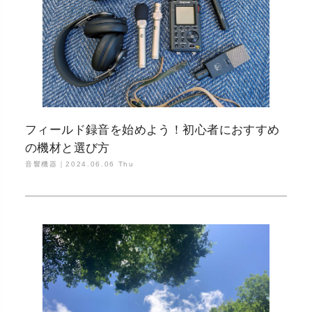
フィールド録音を始めよう！初心者におすすめ
の機材と選び方
音響機器｜
2024.06.06 Thu